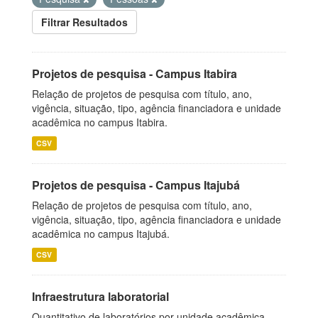
Filtrar Resultados
Projetos de pesquisa - Campus Itabira
Relação de projetos de pesquisa com título, ano,
vigência, situação, tipo, agência financiadora e unidade
acadêmica no campus Itabira.
CSV
Projetos de pesquisa - Campus Itajubá
Relação de projetos de pesquisa com título, ano,
vigência, situação, tipo, agência financiadora e unidade
acadêmica no campus Itajubá.
CSV
Infraestrutura laboratorial
Quantitativo de laboratórios por unidade acadêmica