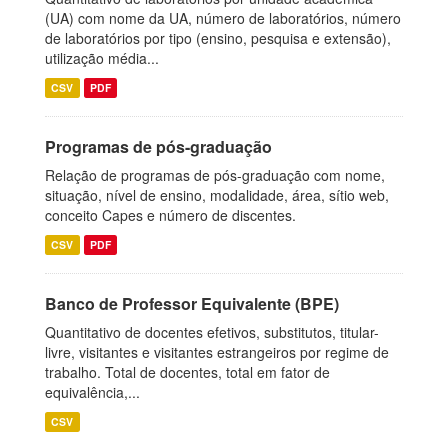
(UA) com nome da UA, número de laboratórios, número
de laboratórios por tipo (ensino, pesquisa e extensão),
utilização média...
CSV
PDF
Programas de pós-graduação
Relação de programas de pós-graduação com nome,
situação, nível de ensino, modalidade, área, sítio web,
conceito Capes e número de discentes.
CSV
PDF
Banco de Professor Equivalente (BPE)
Quantitativo de docentes efetivos, substitutos, titular-
livre, visitantes e visitantes estrangeiros por regime de
trabalho. Total de docentes, total em fator de
equivalência,...
CSV