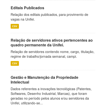
Editais Publicados
Relação dos editais publicados, para provimento de
vagas na Unifei.
CSV
Relação de servidores ativos pertencentes ao
quadro permanente da Unifei.
Relação de servidores contendo nome, cargo, titulação,
regime de trabalho/jornada semanal, campi.
CSV
Gestão e Manutenção da Propriedade
Intelectual
Dados referentes a inovações tecnológicas (Patentes,
Softwares, Desenho Industrial, Marcas), que foram
geradas no período pelos alunos e/ou servidores da
Unifei, utilizando-se...