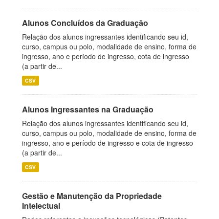
Alunos Concluídos da Graduação
Relação dos alunos ingressantes identificando seu id,
curso, campus ou polo, modalidade de ensino, forma de
ingresso, ano e período de ingresso, cota de ingresso
(a partir de...
CSV
Alunos Ingressantes na Graduação
Relação dos alunos ingressantes identificando seu id,
curso, campus ou polo, modalidade de ensino, forma de
ingresso, ano e período de ingresso e cota de ingresso
(a partir de...
CSV
Gestão e Manutenção da Propriedade
Intelectual