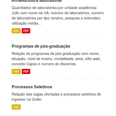
Infraestrutura laboratorial
Quantitativo de laboratórios por unidade acadêmica
(UA) com nome da UA, número de laboratórios, número
de laboratórios por tipo (ensino, pesquisa e extensão),
utilização média...
CSV
PDF
Programas de pós-graduação
Relação de programas de pós-graduação com nome,
situação, nível de ensino, modalidade, área, sítio web,
conceito Capes e número de discentes.
CSV
PDF
Processos Seletivos
Relação das vagas ofertadas e processos seletivos de
ingresso na Unifei.
CSV