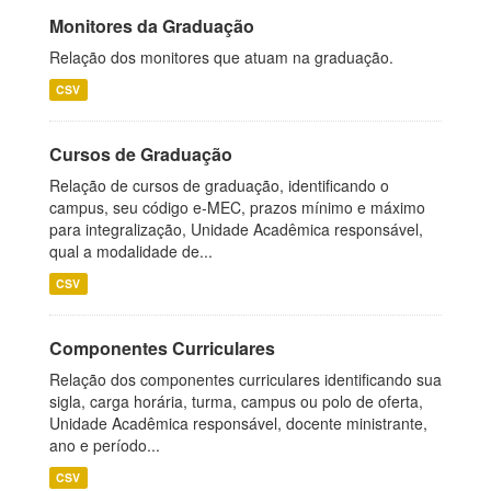
Monitores da Graduação
Relação dos monitores que atuam na graduação.
CSV
Cursos de Graduação
Relação de cursos de graduação, identificando o
campus, seu código e-MEC, prazos mínimo e máximo
para integralização, Unidade Acadêmica responsável,
qual a modalidade de...
CSV
Componentes Curriculares
Relação dos componentes curriculares identificando sua
sigla, carga horária, turma, campus ou polo de oferta,
Unidade Acadêmica responsável, docente ministrante,
ano e período...
CSV