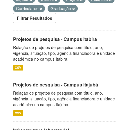
Curriculares
Graduação
Filtrar Resultados
Projetos de pesquisa - Campus Itabira
Relação de projetos de pesquisa com título, ano,
vigência, situação, tipo, agência financiadora e unidade
acadêmica no campus Itabira.
CSV
Projetos de pesquisa - Campus Itajubá
Relação de projetos de pesquisa com título, ano,
vigência, situação, tipo, agência financiadora e unidade
acadêmica no campus Itajubá.
CSV