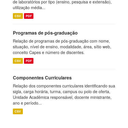
de laboratórios por tipo (ensino, pesquisa e extensão),
utilização média...
CSV
PDF
Programas de pós-graduação
Relação de programas de pós-graduação com nome,
situação, nível de ensino, modalidade, área, sítio web,
conceito Capes e número de discentes.
CSV
PDF
Componentes Curriculares
Relação dos componentes curriculares identificando sua
sigla, carga horária, turma, campus ou polo de oferta,
Unidade Acadêmica responsável, docente ministrante,
ano e período...
CSV