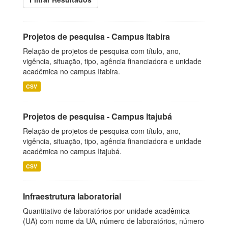
Projetos de pesquisa - Campus Itabira
Relação de projetos de pesquisa com título, ano,
vigência, situação, tipo, agência financiadora e unidade
acadêmica no campus Itabira.
CSV
Projetos de pesquisa - Campus Itajubá
Relação de projetos de pesquisa com título, ano,
vigência, situação, tipo, agência financiadora e unidade
acadêmica no campus Itajubá.
CSV
Infraestrutura laboratorial
Quantitativo de laboratórios por unidade acadêmica
(UA) com nome da UA, número de laboratórios, número