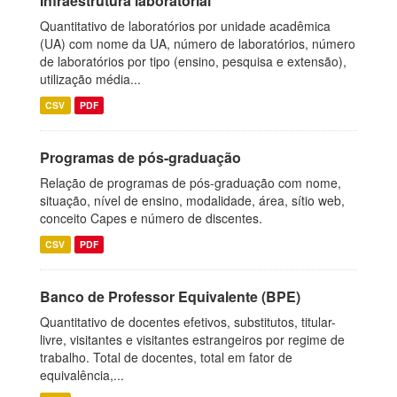
Infraestrutura laboratorial
Quantitativo de laboratórios por unidade acadêmica
(UA) com nome da UA, número de laboratórios, número
de laboratórios por tipo (ensino, pesquisa e extensão),
utilização média...
CSV
PDF
Programas de pós-graduação
Relação de programas de pós-graduação com nome,
situação, nível de ensino, modalidade, área, sítio web,
conceito Capes e número de discentes.
CSV
PDF
Banco de Professor Equivalente (BPE)
Quantitativo de docentes efetivos, substitutos, titular-
livre, visitantes e visitantes estrangeiros por regime de
trabalho. Total de docentes, total em fator de
equivalência,...