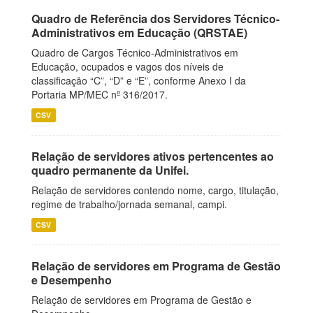
Quadro de Referência dos Servidores Técnico-
Administrativos em Educação (QRSTAE)
Quadro de Cargos Técnico-Administrativos em
Educação, ocupados e vagos dos níveis de
classificação “C”, “D” e “E”, conforme Anexo I da
Portaria MP/MEC nº 316/2017.
CSV
Relação de servidores ativos pertencentes ao
quadro permanente da Unifei.
Relação de servidores contendo nome, cargo, titulação,
regime de trabalho/jornada semanal, campi.
CSV
Relação de servidores em Programa de Gestão
e Desempenho
Relação de servidores em Programa de Gestão e