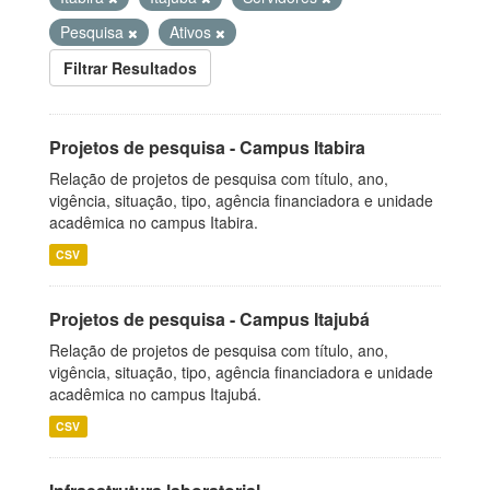
Pesquisa
Ativos
Filtrar Resultados
Projetos de pesquisa - Campus Itabira
Relação de projetos de pesquisa com título, ano,
vigência, situação, tipo, agência financiadora e unidade
acadêmica no campus Itabira.
CSV
Projetos de pesquisa - Campus Itajubá
Relação de projetos de pesquisa com título, ano,
vigência, situação, tipo, agência financiadora e unidade
acadêmica no campus Itajubá.
CSV