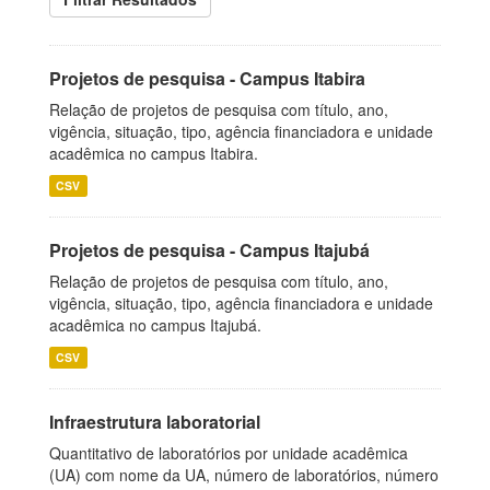
Projetos de pesquisa - Campus Itabira
Relação de projetos de pesquisa com título, ano,
vigência, situação, tipo, agência financiadora e unidade
acadêmica no campus Itabira.
CSV
Projetos de pesquisa - Campus Itajubá
Relação de projetos de pesquisa com título, ano,
vigência, situação, tipo, agência financiadora e unidade
acadêmica no campus Itajubá.
CSV
Infraestrutura laboratorial
Quantitativo de laboratórios por unidade acadêmica
(UA) com nome da UA, número de laboratórios, número