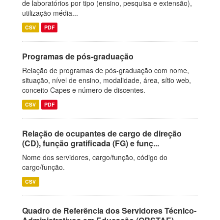
de laboratórios por tipo (ensino, pesquisa e extensão),
utilização média...
CSV
PDF
Programas de pós-graduação
Relação de programas de pós-graduação com nome,
situação, nível de ensino, modalidade, área, sítio web,
conceito Capes e número de discentes.
CSV
PDF
Relação de ocupantes de cargo de direção
(CD), função gratificada (FG) e funç...
Nome dos servidores, cargo/função, código do
cargo/função.
CSV
Quadro de Referência dos Servidores Técnico-