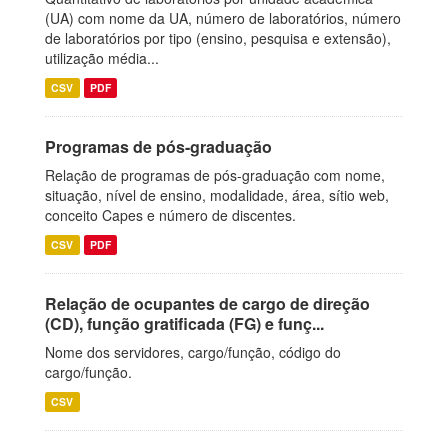
(UA) com nome da UA, número de laboratórios, número
de laboratórios por tipo (ensino, pesquisa e extensão),
utilização média...
CSV
PDF
Programas de pós-graduação
Relação de programas de pós-graduação com nome,
situação, nível de ensino, modalidade, área, sítio web,
conceito Capes e número de discentes.
CSV
PDF
Relação de ocupantes de cargo de direção
(CD), função gratificada (FG) e funç...
Nome dos servidores, cargo/função, código do
cargo/função.
CSV