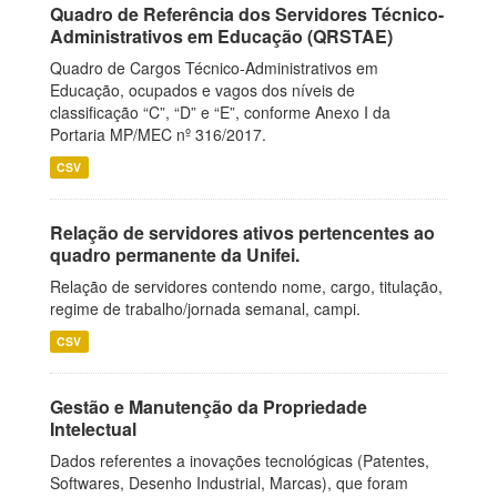
Quadro de Referência dos Servidores Técnico-
Administrativos em Educação (QRSTAE)
Quadro de Cargos Técnico-Administrativos em
Educação, ocupados e vagos dos níveis de
classificação “C”, “D” e “E”, conforme Anexo I da
Portaria MP/MEC nº 316/2017.
CSV
Relação de servidores ativos pertencentes ao
quadro permanente da Unifei.
Relação de servidores contendo nome, cargo, titulação,
regime de trabalho/jornada semanal, campi.
CSV
Gestão e Manutenção da Propriedade
Intelectual
Dados referentes a inovações tecnológicas (Patentes,
Softwares, Desenho Industrial, Marcas), que foram