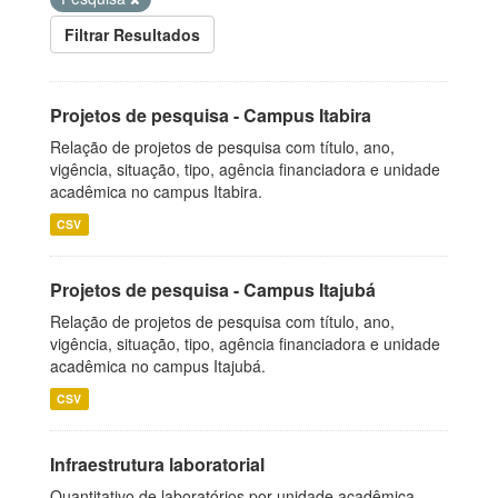
Filtrar Resultados
Projetos de pesquisa - Campus Itabira
Relação de projetos de pesquisa com título, ano,
vigência, situação, tipo, agência financiadora e unidade
acadêmica no campus Itabira.
CSV
Projetos de pesquisa - Campus Itajubá
Relação de projetos de pesquisa com título, ano,
vigência, situação, tipo, agência financiadora e unidade
acadêmica no campus Itajubá.
CSV
Infraestrutura laboratorial
Quantitativo de laboratórios por unidade acadêmica