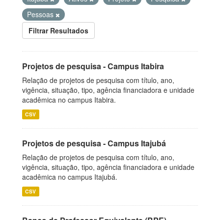
Pessoas
Filtrar Resultados
Projetos de pesquisa - Campus Itabira
Relação de projetos de pesquisa com título, ano,
vigência, situação, tipo, agência financiadora e unidade
acadêmica no campus Itabira.
CSV
Projetos de pesquisa - Campus Itajubá
Relação de projetos de pesquisa com título, ano,
vigência, situação, tipo, agência financiadora e unidade
acadêmica no campus Itajubá.
CSV