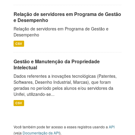
Relação de servidores em Programa de Gestão
e Desempenho
Relação de servidores em Programa de Gestão e
Desempenho
CSV
Gestão e Manutenção da Propriedade
Intelectual
Dados referentes a inovações tecnológicas (Patentes,
Softwares, Desenho Industrial, Marcas), que foram
geradas no período pelos alunos e/ou servidores da
Unifei, utilizando-se...
CSV
Você também pode ter acesso a esses registros usando a
API
(veja
Documentação da API
).