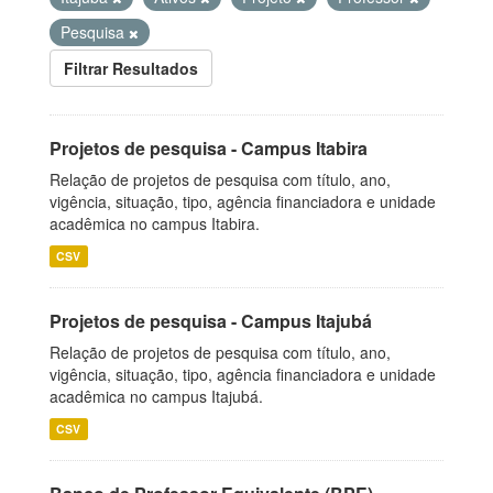
Pesquisa
Filtrar Resultados
Projetos de pesquisa - Campus Itabira
Relação de projetos de pesquisa com título, ano,
vigência, situação, tipo, agência financiadora e unidade
acadêmica no campus Itabira.
CSV
Projetos de pesquisa - Campus Itajubá
Relação de projetos de pesquisa com título, ano,
vigência, situação, tipo, agência financiadora e unidade
acadêmica no campus Itajubá.
CSV