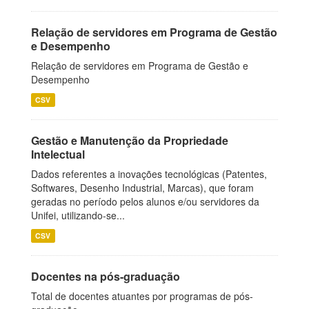
Relação de servidores em Programa de Gestão
e Desempenho
Relação de servidores em Programa de Gestão e
Desempenho
CSV
Gestão e Manutenção da Propriedade
Intelectual
Dados referentes a inovações tecnológicas (Patentes,
Softwares, Desenho Industrial, Marcas), que foram
geradas no período pelos alunos e/ou servidores da
Unifei, utilizando-se...
CSV
Docentes na pós-graduação
Total de docentes atuantes por programas de pós-