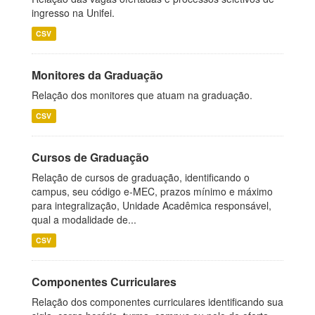
ingresso na Unifei.
CSV
Monitores da Graduação
Relação dos monitores que atuam na graduação.
CSV
Cursos de Graduação
Relação de cursos de graduação, identificando o
campus, seu código e-MEC, prazos mínimo e máximo
para integralização, Unidade Acadêmica responsável,
qual a modalidade de...
CSV
Componentes Curriculares
Relação dos componentes curriculares identificando sua