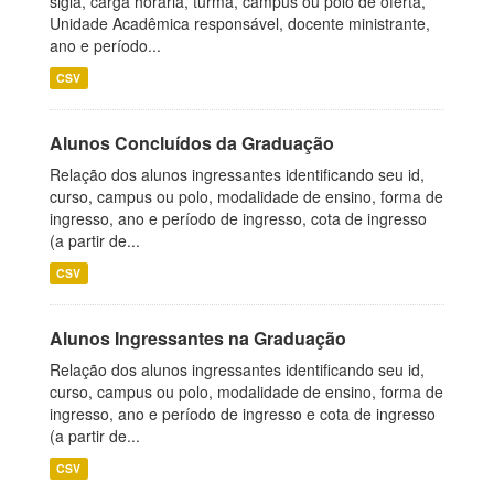
sigla, carga horária, turma, campus ou polo de oferta,
Unidade Acadêmica responsável, docente ministrante,
ano e período...
CSV
Alunos Concluídos da Graduação
Relação dos alunos ingressantes identificando seu id,
curso, campus ou polo, modalidade de ensino, forma de
ingresso, ano e período de ingresso, cota de ingresso
(a partir de...
CSV
Alunos Ingressantes na Graduação
Relação dos alunos ingressantes identificando seu id,
curso, campus ou polo, modalidade de ensino, forma de
ingresso, ano e período de ingresso e cota de ingresso
(a partir de...
CSV