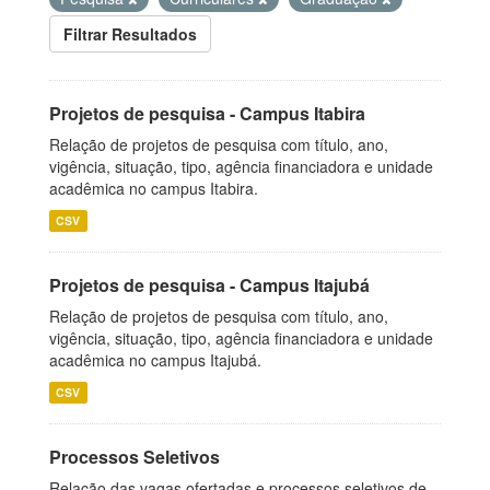
Filtrar Resultados
Projetos de pesquisa - Campus Itabira
Relação de projetos de pesquisa com título, ano,
vigência, situação, tipo, agência financiadora e unidade
acadêmica no campus Itabira.
CSV
Projetos de pesquisa - Campus Itajubá
Relação de projetos de pesquisa com título, ano,
vigência, situação, tipo, agência financiadora e unidade
acadêmica no campus Itajubá.
CSV
Processos Seletivos
Relação das vagas ofertadas e processos seletivos de