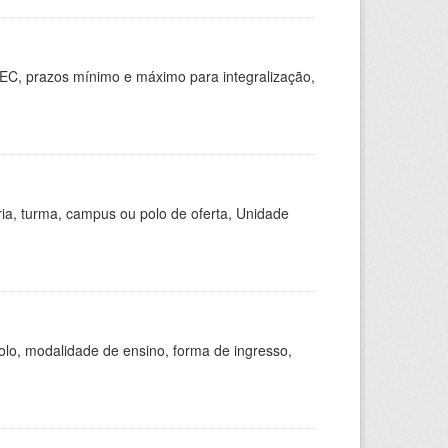
EC, prazos mínimo e máximo para integralização,
ria, turma, campus ou polo de oferta, Unidade
olo, modalidade de ensino, forma de ingresso,