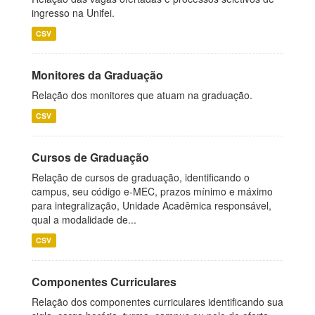
ingresso na Unifei.
CSV
Monitores da Graduação
Relação dos monitores que atuam na graduação.
CSV
Cursos de Graduação
Relação de cursos de graduação, identificando o
campus, seu código e-MEC, prazos mínimo e máximo
para integralização, Unidade Acadêmica responsável,
qual a modalidade de...
CSV
Componentes Curriculares
Relação dos componentes curriculares identificando sua