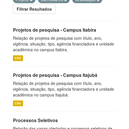
Filtrar Resultados
Projetos de pesquisa - Campus Itabira
Relação de projetos de pesquisa com título, ano,
vigência, situação, tipo, agência financiadora e unidade
acadêmica no campus Itabira.
CSV
Projetos de pesquisa - Campus Itajubá
Relação de projetos de pesquisa com título, ano,
vigência, situação, tipo, agência financiadora e unidade
acadêmica no campus Itajubá.
CSV
Processos Seletivos
Relação das vagas ofertadas e processos seletivos de