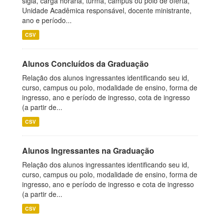
sigla, carga horária, turma, campus ou polo de oferta,
Unidade Acadêmica responsável, docente ministrante,
ano e período...
CSV
Alunos Concluídos da Graduação
Relação dos alunos ingressantes identificando seu id,
curso, campus ou polo, modalidade de ensino, forma de
ingresso, ano e período de ingresso, cota de ingresso
(a partir de...
CSV
Alunos Ingressantes na Graduação
Relação dos alunos ingressantes identificando seu id,
curso, campus ou polo, modalidade de ensino, forma de
ingresso, ano e período de ingresso e cota de ingresso
(a partir de...
CSV