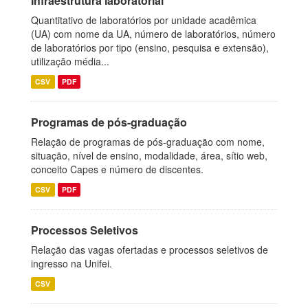
Infraestrutura laboratorial
Quantitativo de laboratórios por unidade acadêmica
(UA) com nome da UA, número de laboratórios, número
de laboratórios por tipo (ensino, pesquisa e extensão),
utilização média...
CSV
PDF
Programas de pós-graduação
Relação de programas de pós-graduação com nome,
situação, nível de ensino, modalidade, área, sítio web,
conceito Capes e número de discentes.
CSV
PDF
Processos Seletivos
Relação das vagas ofertadas e processos seletivos de
ingresso na Unifei.
CSV