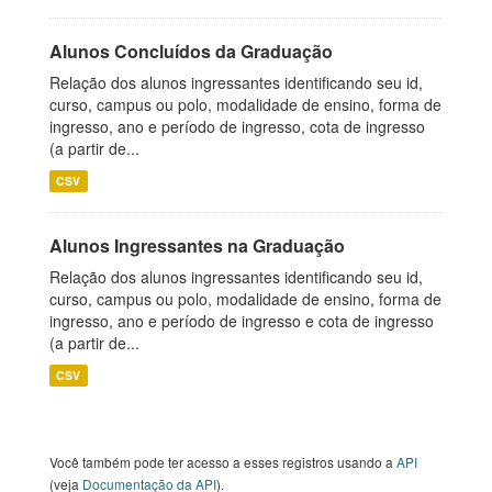
Alunos Concluídos da Graduação
Relação dos alunos ingressantes identificando seu id,
curso, campus ou polo, modalidade de ensino, forma de
ingresso, ano e período de ingresso, cota de ingresso
(a partir de...
CSV
Alunos Ingressantes na Graduação
Relação dos alunos ingressantes identificando seu id,
curso, campus ou polo, modalidade de ensino, forma de
ingresso, ano e período de ingresso e cota de ingresso
(a partir de...
CSV
Você também pode ter acesso a esses registros usando a
API
(veja
Documentação da API
).