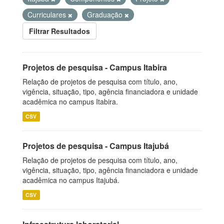
Curriculares
Graduação
Filtrar Resultados
Projetos de pesquisa - Campus Itabira
Relação de projetos de pesquisa com título, ano,
vigência, situação, tipo, agência financiadora e unidade
acadêmica no campus Itabira.
CSV
Projetos de pesquisa - Campus Itajubá
Relação de projetos de pesquisa com título, ano,
vigência, situação, tipo, agência financiadora e unidade
acadêmica no campus Itajubá.
CSV