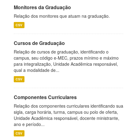
Monitores da Graduação
Relação dos monitores que atuam na graduação.
CSV
Cursos de Graduação
Relação de cursos de graduação, identificando o
campus, seu código e-MEC, prazos mínimo e máximo
para integralização, Unidade Acadêmica responsável,
qual a modalidade de...
CSV
Componentes Curriculares
Relação dos componentes curriculares identificando sua
sigla, carga horária, turma, campus ou polo de oferta,
Unidade Acadêmica responsável, docente ministrante,
ano e período...
CSV