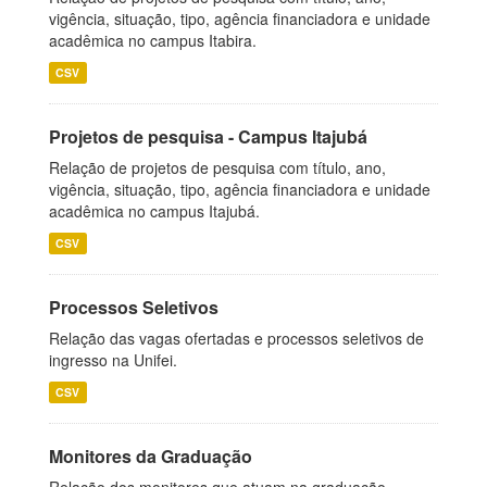
vigência, situação, tipo, agência financiadora e unidade
acadêmica no campus Itabira.
CSV
Projetos de pesquisa - Campus Itajubá
Relação de projetos de pesquisa com título, ano,
vigência, situação, tipo, agência financiadora e unidade
acadêmica no campus Itajubá.
CSV
Processos Seletivos
Relação das vagas ofertadas e processos seletivos de
ingresso na Unifei.
CSV
Monitores da Graduação