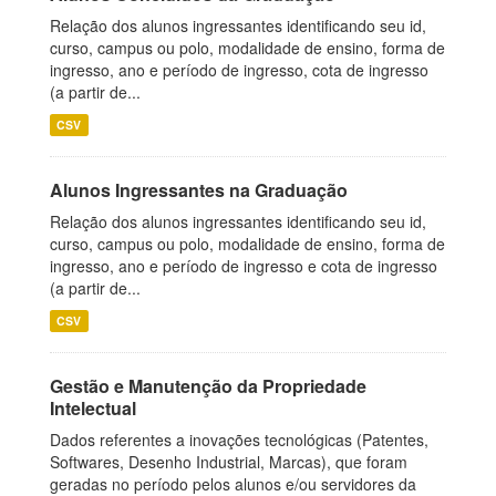
Relação dos alunos ingressantes identificando seu id,
curso, campus ou polo, modalidade de ensino, forma de
ingresso, ano e período de ingresso, cota de ingresso
(a partir de...
CSV
Alunos Ingressantes na Graduação
Relação dos alunos ingressantes identificando seu id,
curso, campus ou polo, modalidade de ensino, forma de
ingresso, ano e período de ingresso e cota de ingresso
(a partir de...
CSV
Gestão e Manutenção da Propriedade
Intelectual
Dados referentes a inovações tecnológicas (Patentes,
Softwares, Desenho Industrial, Marcas), que foram
geradas no período pelos alunos e/ou servidores da