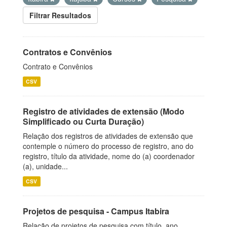
Filtrar Resultados
Contratos e Convênios
Contrato e Convênios
CSV
Registro de atividades de extensão (Modo
Simplificado ou Curta Duração)
Relação dos registros de atividades de extensão que
contemple o número do processo de registro, ano do
registro, título da atividade, nome do (a) coordenador
(a), unidade...
CSV
Projetos de pesquisa - Campus Itabira
Relação de projetos de pesquisa com título, ano,