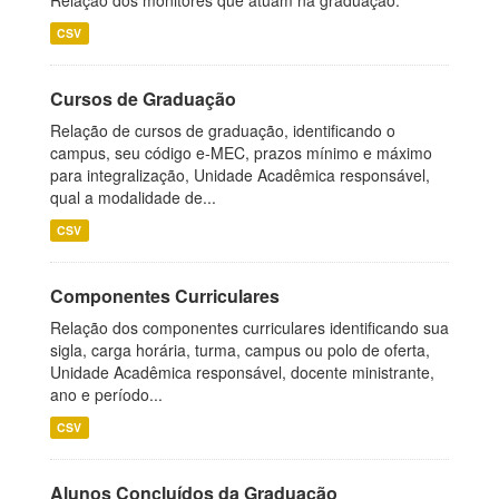
Relação dos monitores que atuam na graduação.
CSV
Cursos de Graduação
Relação de cursos de graduação, identificando o
campus, seu código e-MEC, prazos mínimo e máximo
para integralização, Unidade Acadêmica responsável,
qual a modalidade de...
CSV
Componentes Curriculares
Relação dos componentes curriculares identificando sua
sigla, carga horária, turma, campus ou polo de oferta,
Unidade Acadêmica responsável, docente ministrante,
ano e período...
CSV
Alunos Concluídos da Graduação