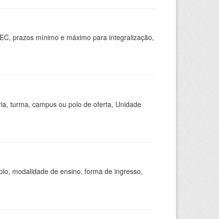
EC, prazos mínimo e máximo para integralização,
ria, turma, campus ou polo de oferta, Unidade
olo, modalidade de ensino, forma de ingresso,