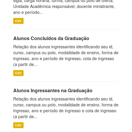
sigla, carga horária, turma, campus ou polo de oferta,
Unidade Acadêmica responsável, docente ministrante,
ano e período...
CSV
Alunos Concluídos da Graduação
Relação dos alunos ingressantes identificando seu id,
curso, campus ou polo, modalidade de ensino, forma de
ingresso, ano e período de ingresso, cota de ingresso
(a partir de...
CSV
Alunos Ingressantes na Graduação
Relação dos alunos ingressantes identificando seu id,
curso, campus ou polo, modalidade de ensino, forma de
ingresso, ano e período de ingresso e cota de ingresso
(a partir de...
CSV