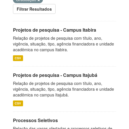
Filtrar Resultados
Projetos de pesquisa - Campus Itabira
Relação de projetos de pesquisa com título, ano,
vigência, situação, tipo, agência financiadora e unidade
acadêmica no campus Itabira.
CSV
Projetos de pesquisa - Campus Itajubá
Relação de projetos de pesquisa com título, ano,
vigência, situação, tipo, agência financiadora e unidade
acadêmica no campus Itajubá.
CSV
Processos Seletivos
Relação das vagas ofertadas e processos seletivos de