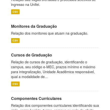
ingresso na Unifei.
CSV
Monitores da Graduação
Relação dos monitores que atuam na graduação.
CSV
Cursos de Graduação
Relação de cursos de graduação, identificando o
campus, seu código e-MEC, prazos mínimo e máximo
para integralização, Unidade Acadêmica responsável,
qual a modalidade de...
CSV
Componentes Curriculares
Relação dos componentes curriculares identificando sua