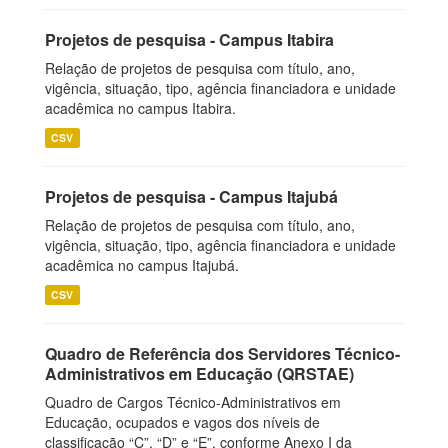
Projetos de pesquisa - Campus Itabira
Relação de projetos de pesquisa com título, ano,
vigência, situação, tipo, agência financiadora e unidade
acadêmica no campus Itabira.
CSV
Projetos de pesquisa - Campus Itajubá
Relação de projetos de pesquisa com título, ano,
vigência, situação, tipo, agência financiadora e unidade
acadêmica no campus Itajubá.
CSV
Quadro de Referência dos Servidores Técnico-
Administrativos em Educação (QRSTAE)
Quadro de Cargos Técnico-Administrativos em
Educação, ocupados e vagos dos níveis de
classificação “C”, “D” e “E”, conforme Anexo I da