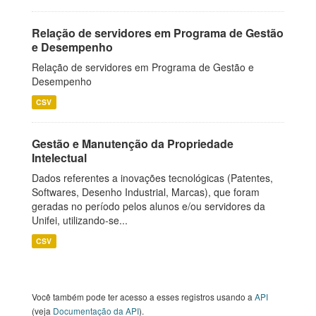
Relação de servidores em Programa de Gestão
e Desempenho
Relação de servidores em Programa de Gestão e
Desempenho
CSV
Gestão e Manutenção da Propriedade
Intelectual
Dados referentes a inovações tecnológicas (Patentes,
Softwares, Desenho Industrial, Marcas), que foram
geradas no período pelos alunos e/ou servidores da
Unifei, utilizando-se...
CSV
Você também pode ter acesso a esses registros usando a
API
(veja
Documentação da API
).