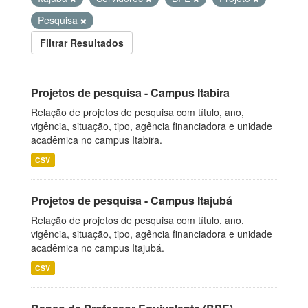
Pesquisa
Filtrar Resultados
Projetos de pesquisa - Campus Itabira
Relação de projetos de pesquisa com título, ano,
vigência, situação, tipo, agência financiadora e unidade
acadêmica no campus Itabira.
CSV
Projetos de pesquisa - Campus Itajubá
Relação de projetos de pesquisa com título, ano,
vigência, situação, tipo, agência financiadora e unidade
acadêmica no campus Itajubá.
CSV