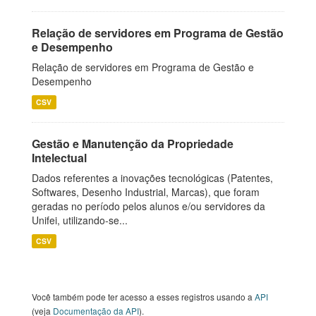
Relação de servidores em Programa de Gestão
e Desempenho
Relação de servidores em Programa de Gestão e
Desempenho
CSV
Gestão e Manutenção da Propriedade
Intelectual
Dados referentes a inovações tecnológicas (Patentes,
Softwares, Desenho Industrial, Marcas), que foram
geradas no período pelos alunos e/ou servidores da
Unifei, utilizando-se...
CSV
Você também pode ter acesso a esses registros usando a
API
(veja
Documentação da API
).