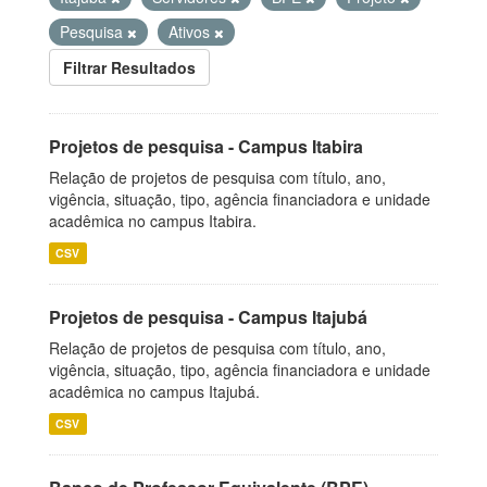
Pesquisa
Ativos
Filtrar Resultados
Projetos de pesquisa - Campus Itabira
Relação de projetos de pesquisa com título, ano,
vigência, situação, tipo, agência financiadora e unidade
acadêmica no campus Itabira.
CSV
Projetos de pesquisa - Campus Itajubá
Relação de projetos de pesquisa com título, ano,
vigência, situação, tipo, agência financiadora e unidade
acadêmica no campus Itajubá.
CSV