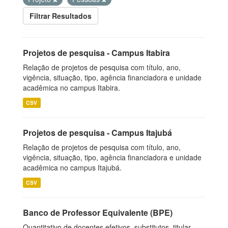
Filtrar Resultados
Projetos de pesquisa - Campus Itabira
Relação de projetos de pesquisa com título, ano,
vigência, situação, tipo, agência financiadora e unidade
acadêmica no campus Itabira.
CSV
Projetos de pesquisa - Campus Itajubá
Relação de projetos de pesquisa com título, ano,
vigência, situação, tipo, agência financiadora e unidade
acadêmica no campus Itajubá.
CSV
Banco de Professor Equivalente (BPE)
Quantitativo de docentes efetivos, substitutos, titular-