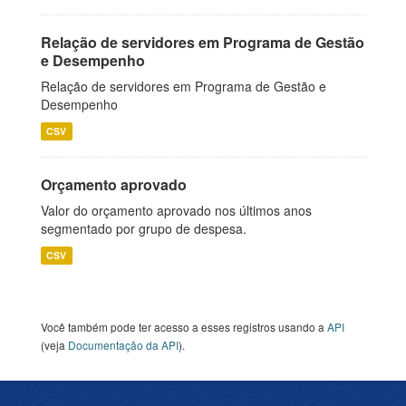
Relação de servidores em Programa de Gestão
e Desempenho
Relação de servidores em Programa de Gestão e
Desempenho
CSV
Orçamento aprovado
Valor do orçamento aprovado nos últimos anos
segmentado por grupo de despesa.
CSV
Você também pode ter acesso a esses registros usando a
API
(veja
Documentação da API
).