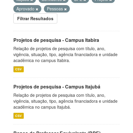
Aprovado
Pessoas
Filtrar Resultados
Projetos de pesquisa - Campus Itabira
Relação de projetos de pesquisa com título, ano,
vigência, situação, tipo, agência financiadora e unidade
acadêmica no campus Itabira.
CSV
Projetos de pesquisa - Campus Itajubá
Relação de projetos de pesquisa com título, ano,
vigência, situação, tipo, agência financiadora e unidade
acadêmica no campus Itajubá.
CSV