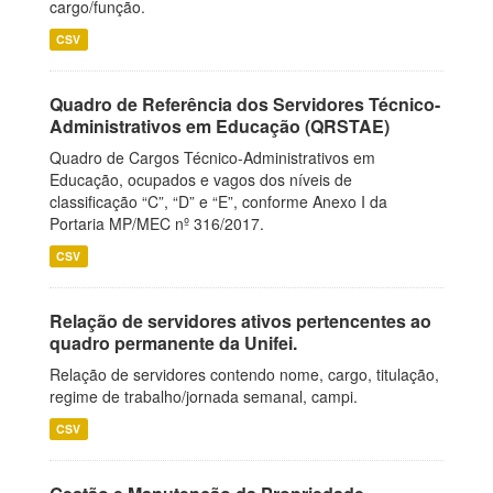
cargo/função.
CSV
Quadro de Referência dos Servidores Técnico-
Administrativos em Educação (QRSTAE)
Quadro de Cargos Técnico-Administrativos em
Educação, ocupados e vagos dos níveis de
classificação “C”, “D” e “E”, conforme Anexo I da
Portaria MP/MEC nº 316/2017.
CSV
Relação de servidores ativos pertencentes ao
quadro permanente da Unifei.
Relação de servidores contendo nome, cargo, titulação,
regime de trabalho/jornada semanal, campi.
CSV