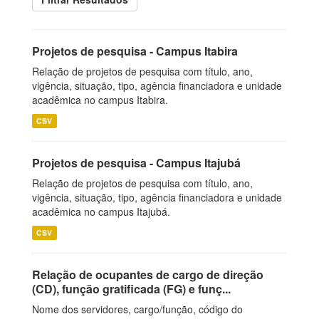
Projetos de pesquisa - Campus Itabira
Relação de projetos de pesquisa com título, ano,
vigência, situação, tipo, agência financiadora e unidade
acadêmica no campus Itabira.
CSV
Projetos de pesquisa - Campus Itajubá
Relação de projetos de pesquisa com título, ano,
vigência, situação, tipo, agência financiadora e unidade
acadêmica no campus Itajubá.
CSV
Relação de ocupantes de cargo de direção
(CD), função gratificada (FG) e funç...
Nome dos servidores, cargo/função, código do