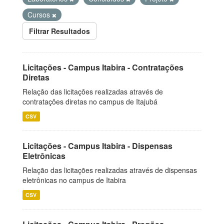
Cursos
Filtrar Resultados
Licitações - Campus Itabira - Contratações
Diretas
Relação das licitações realizadas através de
contratações diretas no campus de Itajubá
CSV
Licitações - Campus Itabira - Dispensas
Eletrônicas
Relação das licitações realizadas através de dispensas
eletrônicas no campus de Itabira
CSV