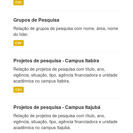
CSV
Grupos de Pesquisa
Relação de grupos de pesquisa com nome, área, nome
do líder.
CSV
Projetos de pesquisa - Campus Itabira
Relação de projetos de pesquisa com título, ano,
vigência, situação, tipo, agência financiadora e unidade
acadêmica no campus Itabira.
CSV
Projetos de pesquisa - Campus Itajubá
Relação de projetos de pesquisa com título, ano,
vigência, situação, tipo, agência financiadora e unidade
acadêmica no campus Itajubá.