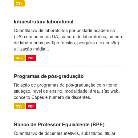
CSV
Infraestrutura laboratorial
Quantitativo de laboratórios por unidade acadêmica
(UA) com nome da UA, número de laboratórios, número
de laboratórios por tipo (ensino, pesquisa e extensão),
utilização média...
CSV
PDF
Programas de pós-graduação
Relação de programas de pós-graduação com nome,
situação, nível de ensino, modalidade, área, sítio web,
conceito Capes e número de discentes.
CSV
PDF
Banco de Professor Equivalente (BPE)
Quantitativo de docentes efetivos, substitutos, titular-