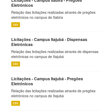
Licitações - Campus Itabira - Pregões
Eletrônicos
Relação das licitações realizadas através de pregões
eletrônicos no campus de Itabira
CSV
Licitações - Campus Itajubá - Dispensas
Eletrônicas
Relação das licitações realizadas através de dispensas
eletrônicas no campus de Itajubá
CSV
Licitações - Campus Itajubá - Pregões
Eletrônicos
Relação das licitações realizadas através de pregões
eletrônicos no campus de Itajubá
CSV