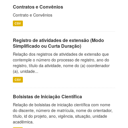
Contratos e Convênios
Contrato e Convênios
CSV
Registro de atividades de extensão (Modo
Simplificado ou Curta Duração)
Relação dos registros de atividades de extensão que
contemple o número do processo de registro, ano do
registro, título da atividade, nome do (a) coordenador
(a), unidade...
CSV
Bolsistas de Iniciação Científica
Relação de bolsistas de iniciação científica com nome
do discente, número de matrícula, nome do orientador,
título, id do projeto, ano, vigência, situação, unidade
acadêmica.