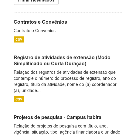
Contratos e Convênios
Contrato e Convênios
CSV
Registro de atividades de extensão (Modo
Simplificado ou Curta Duração)
Relação dos registros de atividades de extensão que
contemple o número do processo de registro, ano do
registro, título da atividade, nome do (a) coordenador
(a), unidade...
CSV
Projetos de pesquisa - Campus Itabira
Relação de projetos de pesquisa com título, ano,
vigência, situação, tipo, agência financiadora e unidade