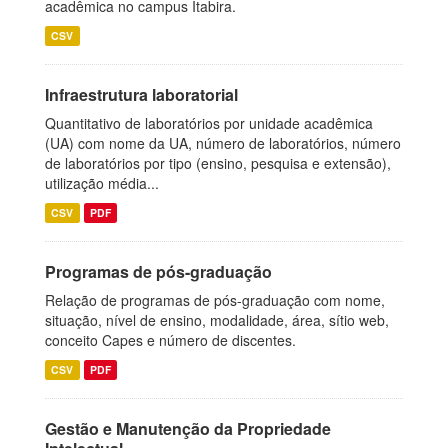
acadêmica no campus Itabira.
CSV
Infraestrutura laboratorial
Quantitativo de laboratórios por unidade acadêmica
(UA) com nome da UA, número de laboratórios, número
de laboratórios por tipo (ensino, pesquisa e extensão),
utilização média...
CSV
PDF
Programas de pós-graduação
Relação de programas de pós-graduação com nome,
situação, nível de ensino, modalidade, área, sítio web,
conceito Capes e número de discentes.
CSV
PDF
Gestão e Manutenção da Propriedade