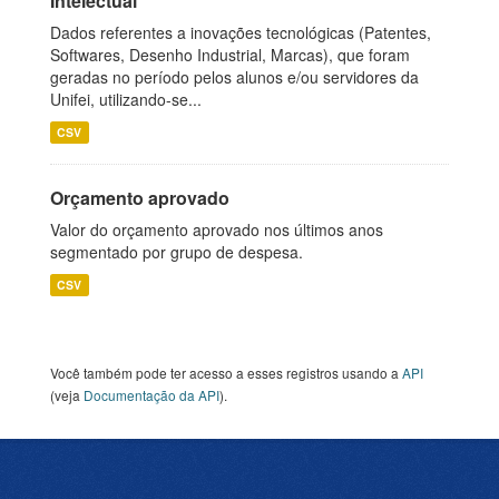
Intelectual
Dados referentes a inovações tecnológicas (Patentes,
Softwares, Desenho Industrial, Marcas), que foram
geradas no período pelos alunos e/ou servidores da
Unifei, utilizando-se...
CSV
Orçamento aprovado
Valor do orçamento aprovado nos últimos anos
segmentado por grupo de despesa.
CSV
Você também pode ter acesso a esses registros usando a
API
(veja
Documentação da API
).