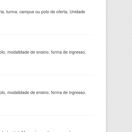
ria, turma, campus ou polo de oferta, Unidade
olo, modalidade de ensino, forma de ingresso,
olo, modalidade de ensino, forma de ingresso,