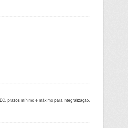
EC, prazos mínimo e máximo para integralização,