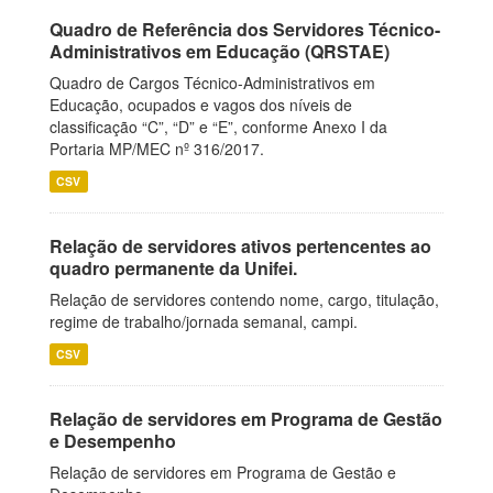
Quadro de Referência dos Servidores Técnico-
Administrativos em Educação (QRSTAE)
Quadro de Cargos Técnico-Administrativos em
Educação, ocupados e vagos dos níveis de
classificação “C”, “D” e “E”, conforme Anexo I da
Portaria MP/MEC nº 316/2017.
CSV
Relação de servidores ativos pertencentes ao
quadro permanente da Unifei.
Relação de servidores contendo nome, cargo, titulação,
regime de trabalho/jornada semanal, campi.
CSV
Relação de servidores em Programa de Gestão
e Desempenho
Relação de servidores em Programa de Gestão e