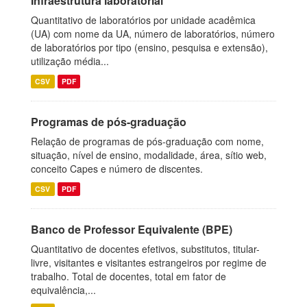
Infraestrutura laboratorial
Quantitativo de laboratórios por unidade acadêmica
(UA) com nome da UA, número de laboratórios, número
de laboratórios por tipo (ensino, pesquisa e extensão),
utilização média...
CSV
PDF
Programas de pós-graduação
Relação de programas de pós-graduação com nome,
situação, nível de ensino, modalidade, área, sítio web,
conceito Capes e número de discentes.
CSV
PDF
Banco de Professor Equivalente (BPE)
Quantitativo de docentes efetivos, substitutos, titular-
livre, visitantes e visitantes estrangeiros por regime de
trabalho. Total de docentes, total em fator de
equivalência,...