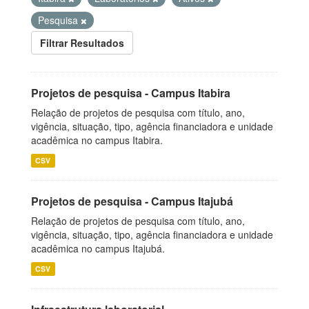
Pesquisa
Filtrar Resultados
Projetos de pesquisa - Campus Itabira
Relação de projetos de pesquisa com título, ano,
vigência, situação, tipo, agência financiadora e unidade
acadêmica no campus Itabira.
CSV
Projetos de pesquisa - Campus Itajubá
Relação de projetos de pesquisa com título, ano,
vigência, situação, tipo, agência financiadora e unidade
acadêmica no campus Itajubá.
CSV