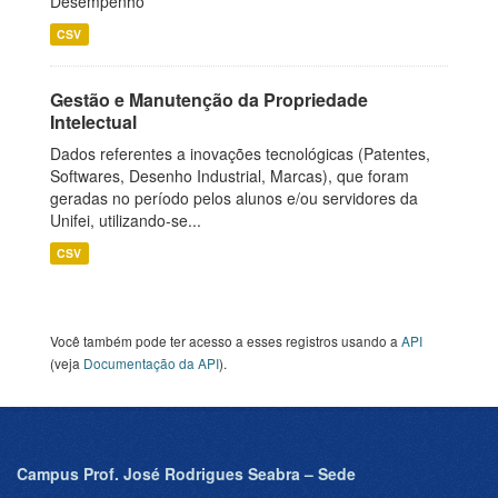
Desempenho
CSV
Gestão e Manutenção da Propriedade
Intelectual
Dados referentes a inovações tecnológicas (Patentes,
Softwares, Desenho Industrial, Marcas), que foram
geradas no período pelos alunos e/ou servidores da
Unifei, utilizando-se...
CSV
Você também pode ter acesso a esses registros usando a
API
(veja
Documentação da API
).
Campus Prof. José Rodrigues Seabra – Sede