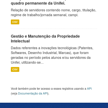
quadro permanente da Unifei.
Relação de servidores contendo nome, cargo, titulação,
regime de trabalho/jornada semanal, campi.
CSV
Gestão e Manutenção da Propriedade
Intelectual
Dados referentes a inovações tecnológicas (Patentes,
Softwares, Desenho Industrial, Marcas), que foram
geradas no período pelos alunos e/ou servidores da
Unifei, utilizando-se...
CSV
Você também pode ter acesso a esses registros usando a
API
(veja
Documentação da API
).