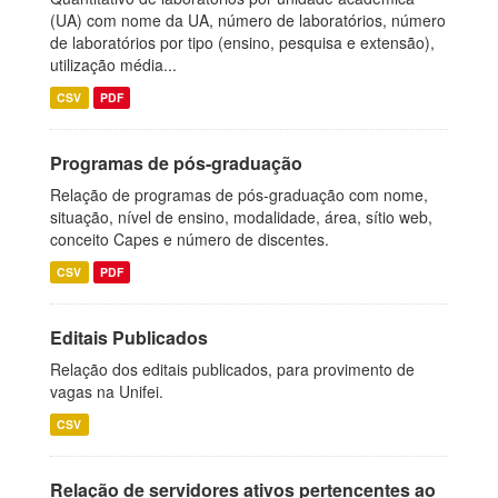
(UA) com nome da UA, número de laboratórios, número
de laboratórios por tipo (ensino, pesquisa e extensão),
utilização média...
CSV
PDF
Programas de pós-graduação
Relação de programas de pós-graduação com nome,
situação, nível de ensino, modalidade, área, sítio web,
conceito Capes e número de discentes.
CSV
PDF
Editais Publicados
Relação dos editais publicados, para provimento de
vagas na Unifei.
CSV
Relação de servidores ativos pertencentes ao