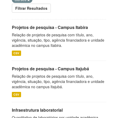
Filtrar Resultados
Projetos de pesquisa - Campus Itabira
Relação de projetos de pesquisa com título, ano,
vigência, situação, tipo, agência financiadora e unidade
acadêmica no campus Itabira.
CSV
Projetos de pesquisa - Campus Itajubá
Relação de projetos de pesquisa com título, ano,
vigência, situação, tipo, agência financiadora e unidade
acadêmica no campus Itajubá.
CSV
Infraestrutura laboratorial
Quantitativo de laboratórios por unidade acadêmica