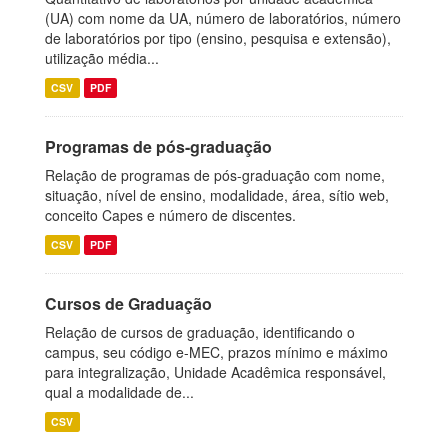
(UA) com nome da UA, número de laboratórios, número
de laboratórios por tipo (ensino, pesquisa e extensão),
utilização média...
CSV
PDF
Programas de pós-graduação
Relação de programas de pós-graduação com nome,
situação, nível de ensino, modalidade, área, sítio web,
conceito Capes e número de discentes.
CSV
PDF
Cursos de Graduação
Relação de cursos de graduação, identificando o
campus, seu código e-MEC, prazos mínimo e máximo
para integralização, Unidade Acadêmica responsável,
qual a modalidade de...
CSV