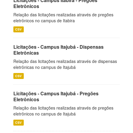
Licitações - Campus Itabira - Pregões
Eletrônicos
Relação das licitações realizadas através de pregões
eletrônicos no campus de Itabira
CSV
Licitações - Campus Itajubá - Dispensas
Eletrônicas
Relação das licitações realizadas através de dispensas
eletrônicas no campus de Itajubá
CSV
Licitações - Campus Itajubá - Pregões
Eletrônicos
Relação das licitações realizadas através de pregões
eletrônicos no campus de Itajubá
CSV