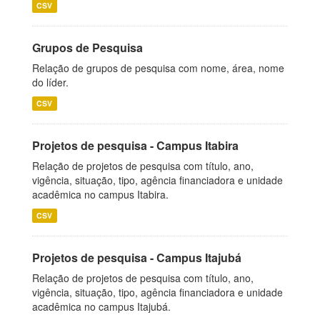
CSV
Grupos de Pesquisa
Relação de grupos de pesquisa com nome, área, nome
do líder.
CSV
Projetos de pesquisa - Campus Itabira
Relação de projetos de pesquisa com título, ano,
vigência, situação, tipo, agência financiadora e unidade
acadêmica no campus Itabira.
CSV
Projetos de pesquisa - Campus Itajubá
Relação de projetos de pesquisa com título, ano,
vigência, situação, tipo, agência financiadora e unidade
acadêmica no campus Itajubá.