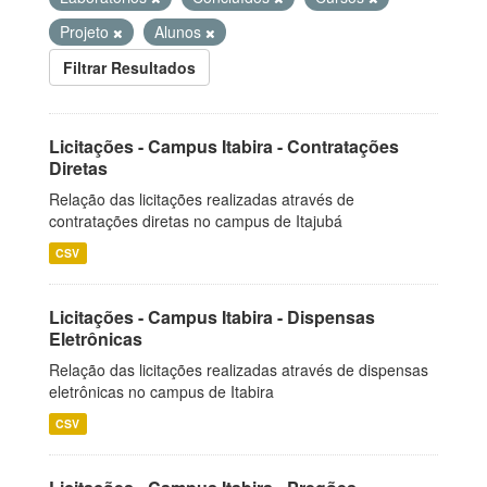
Projeto
Alunos
Filtrar Resultados
Licitações - Campus Itabira - Contratações
Diretas
Relação das licitações realizadas através de
contratações diretas no campus de Itajubá
CSV
Licitações - Campus Itabira - Dispensas
Eletrônicas
Relação das licitações realizadas através de dispensas
eletrônicas no campus de Itabira
CSV