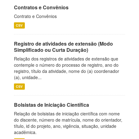
Contratos e Convênios
Contrato e Convênios
CSV
Registro de atividades de extensão (Modo
Simplificado ou Curta Duração)
Relação dos registros de atividades de extensão que
contemple o número do processo de registro, ano do
registro, título da atividade, nome do (a) coordenador
(a), unidade...
CSV
Bolsistas de Iniciação Científica
Relação de bolsistas de iniciação científica com nome
do discente, número de matrícula, nome do orientador,
título, id do projeto, ano, vigência, situação, unidade
acadêmica.