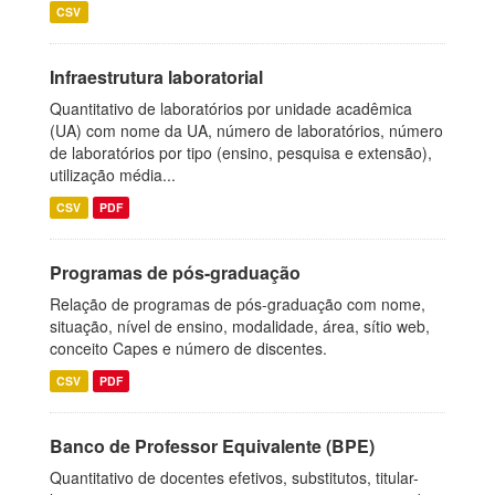
CSV
Infraestrutura laboratorial
Quantitativo de laboratórios por unidade acadêmica
(UA) com nome da UA, número de laboratórios, número
de laboratórios por tipo (ensino, pesquisa e extensão),
utilização média...
CSV
PDF
Programas de pós-graduação
Relação de programas de pós-graduação com nome,
situação, nível de ensino, modalidade, área, sítio web,
conceito Capes e número de discentes.
CSV
PDF
Banco de Professor Equivalente (BPE)
Quantitativo de docentes efetivos, substitutos, titular-