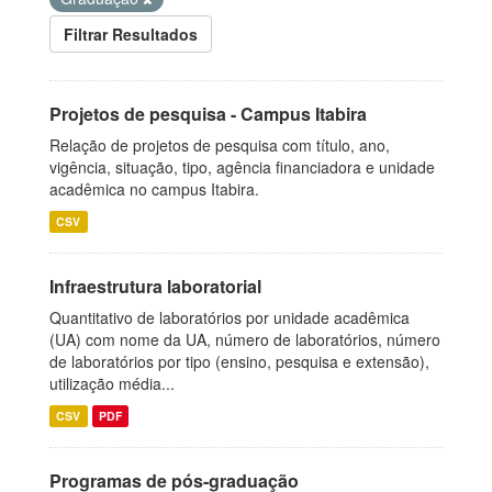
Filtrar Resultados
Projetos de pesquisa - Campus Itabira
Relação de projetos de pesquisa com título, ano,
vigência, situação, tipo, agência financiadora e unidade
acadêmica no campus Itabira.
CSV
Infraestrutura laboratorial
Quantitativo de laboratórios por unidade acadêmica
(UA) com nome da UA, número de laboratórios, número
de laboratórios por tipo (ensino, pesquisa e extensão),
utilização média...
CSV
PDF
Programas de pós-graduação