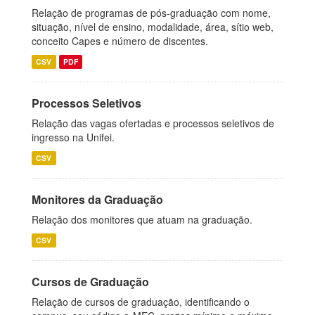
Relação de programas de pós-graduação com nome,
situação, nível de ensino, modalidade, área, sítio web,
conceito Capes e número de discentes.
CSV
PDF
Processos Seletivos
Relação das vagas ofertadas e processos seletivos de
ingresso na Unifei.
CSV
Monitores da Graduação
Relação dos monitores que atuam na graduação.
CSV
Cursos de Graduação
Relação de cursos de graduação, identificando o