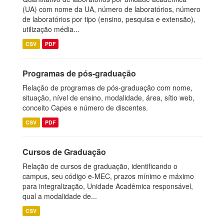
(UA) com nome da UA, número de laboratórios, número
de laboratórios por tipo (ensino, pesquisa e extensão),
utilização média...
CSV
PDF
Programas de pós-graduação
Relação de programas de pós-graduação com nome,
situação, nível de ensino, modalidade, área, sítio web,
conceito Capes e número de discentes.
CSV
PDF
Cursos de Graduação
Relação de cursos de graduação, identificando o
campus, seu código e-MEC, prazos mínimo e máximo
para integralização, Unidade Acadêmica responsável,
qual a modalidade de...
CSV