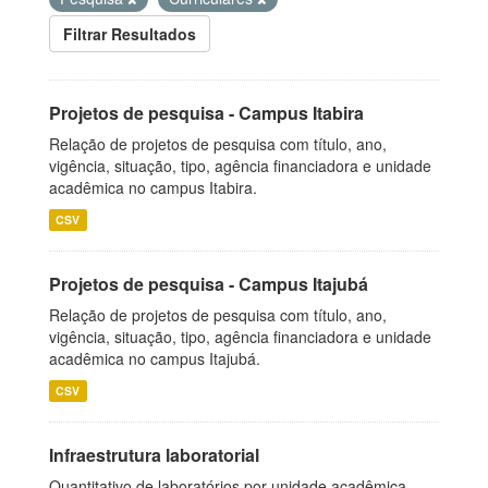
Filtrar Resultados
Projetos de pesquisa - Campus Itabira
Relação de projetos de pesquisa com título, ano,
vigência, situação, tipo, agência financiadora e unidade
acadêmica no campus Itabira.
CSV
Projetos de pesquisa - Campus Itajubá
Relação de projetos de pesquisa com título, ano,
vigência, situação, tipo, agência financiadora e unidade
acadêmica no campus Itajubá.
CSV
Infraestrutura laboratorial
Quantitativo de laboratórios por unidade acadêmica