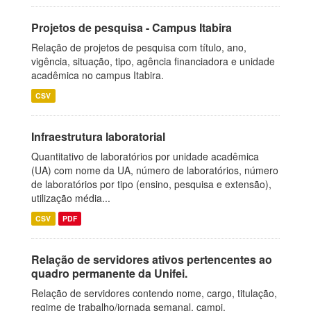
Projetos de pesquisa - Campus Itabira
Relação de projetos de pesquisa com título, ano,
vigência, situação, tipo, agência financiadora e unidade
acadêmica no campus Itabira.
CSV
Infraestrutura laboratorial
Quantitativo de laboratórios por unidade acadêmica
(UA) com nome da UA, número de laboratórios, número
de laboratórios por tipo (ensino, pesquisa e extensão),
utilização média...
CSV
PDF
Relação de servidores ativos pertencentes ao
quadro permanente da Unifei.
Relação de servidores contendo nome, cargo, titulação,
regime de trabalho/jornada semanal, campi.