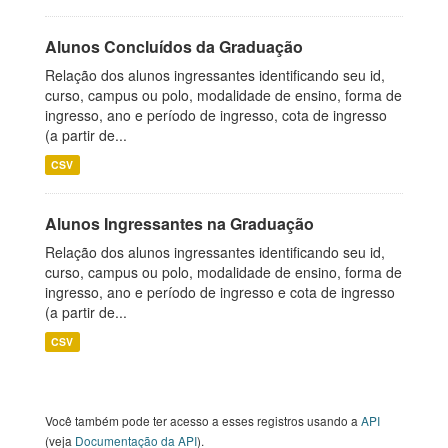
Alunos Concluídos da Graduação
Relação dos alunos ingressantes identificando seu id,
curso, campus ou polo, modalidade de ensino, forma de
ingresso, ano e período de ingresso, cota de ingresso
(a partir de...
CSV
Alunos Ingressantes na Graduação
Relação dos alunos ingressantes identificando seu id,
curso, campus ou polo, modalidade de ensino, forma de
ingresso, ano e período de ingresso e cota de ingresso
(a partir de...
CSV
Você também pode ter acesso a esses registros usando a
API
(veja
Documentação da API
).