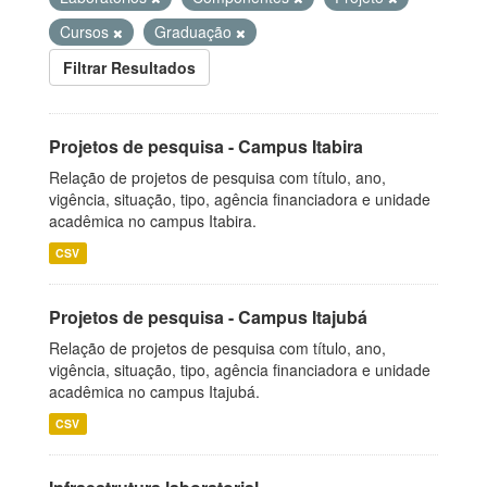
Cursos
Graduação
Filtrar Resultados
Projetos de pesquisa - Campus Itabira
Relação de projetos de pesquisa com título, ano,
vigência, situação, tipo, agência financiadora e unidade
acadêmica no campus Itabira.
CSV
Projetos de pesquisa - Campus Itajubá
Relação de projetos de pesquisa com título, ano,
vigência, situação, tipo, agência financiadora e unidade
acadêmica no campus Itajubá.
CSV