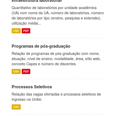
Infraestrutura laboratorial
Quantitativo de laboratórios por unidade acadêmica
(UA) com nome da UA, número de laboratórios, número
de laboratórios por tipo (ensino, pesquisa e extensão),
utilização média...
CSV
PDF
Programas de pós-graduação
Relação de programas de pós-graduação com nome,
situação, nível de ensino, modalidade, área, sítio web,
conceito Capes e número de discentes.
CSV
PDF
Processos Seletivos
Relação das vagas ofertadas e processos seletivos de
ingresso na Unifei.
CSV