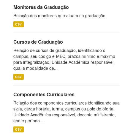
Monitores da Graduação
Relação dos monitores que atuam na graduação.
CSV
Cursos de Graduação
Relação de cursos de graduação, identificando o
campus, seu código e-MEC, prazos mínimo e máximo
para integralização, Unidade Acadêmica responsável,
qual a modalidade de...
CSV
Componentes Curriculares
Relação dos componentes curriculares identificando sua
sigla, carga horária, turma, campus ou polo de oferta,
Unidade Acadêmica responsável, docente ministrante,
ano e período...
CSV