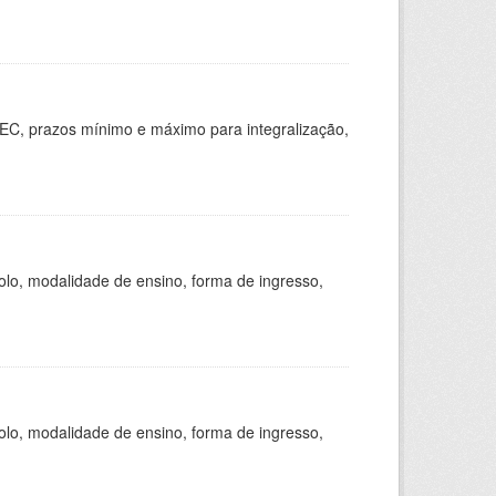
EC, prazos mínimo e máximo para integralização,
olo, modalidade de ensino, forma de ingresso,
olo, modalidade de ensino, forma de ingresso,