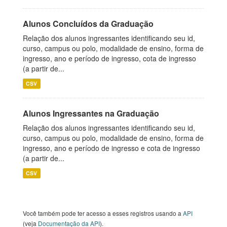
Alunos Concluídos da Graduação
Relação dos alunos ingressantes identificando seu id,
curso, campus ou polo, modalidade de ensino, forma de
ingresso, ano e período de ingresso, cota de ingresso
(a partir de...
CSV
Alunos Ingressantes na Graduação
Relação dos alunos ingressantes identificando seu id,
curso, campus ou polo, modalidade de ensino, forma de
ingresso, ano e período de ingresso e cota de ingresso
(a partir de...
CSV
Você também pode ter acesso a esses registros usando a
API
(veja
Documentação da API
).