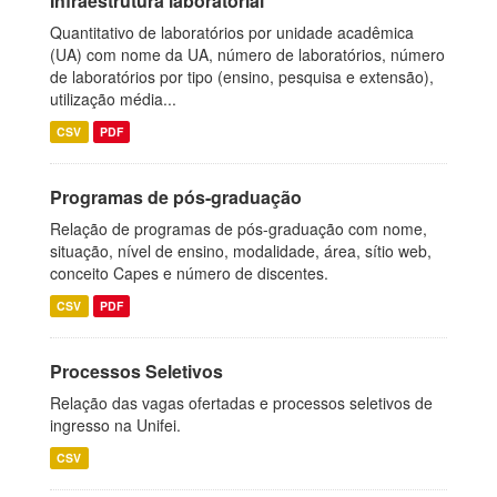
Infraestrutura laboratorial
Quantitativo de laboratórios por unidade acadêmica
(UA) com nome da UA, número de laboratórios, número
de laboratórios por tipo (ensino, pesquisa e extensão),
utilização média...
CSV
PDF
Programas de pós-graduação
Relação de programas de pós-graduação com nome,
situação, nível de ensino, modalidade, área, sítio web,
conceito Capes e número de discentes.
CSV
PDF
Processos Seletivos
Relação das vagas ofertadas e processos seletivos de
ingresso na Unifei.
CSV