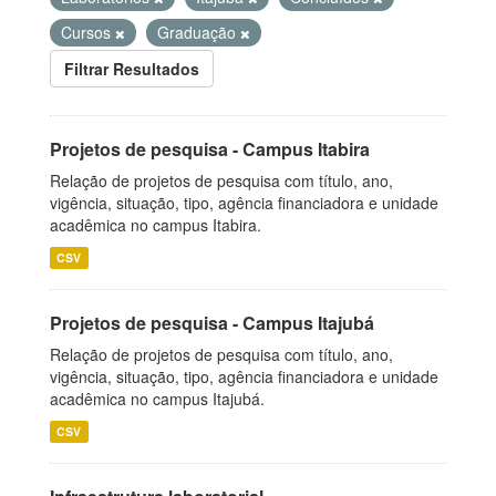
Cursos
Graduação
Filtrar Resultados
Projetos de pesquisa - Campus Itabira
Relação de projetos de pesquisa com título, ano,
vigência, situação, tipo, agência financiadora e unidade
acadêmica no campus Itabira.
CSV
Projetos de pesquisa - Campus Itajubá
Relação de projetos de pesquisa com título, ano,
vigência, situação, tipo, agência financiadora e unidade
acadêmica no campus Itajubá.
CSV