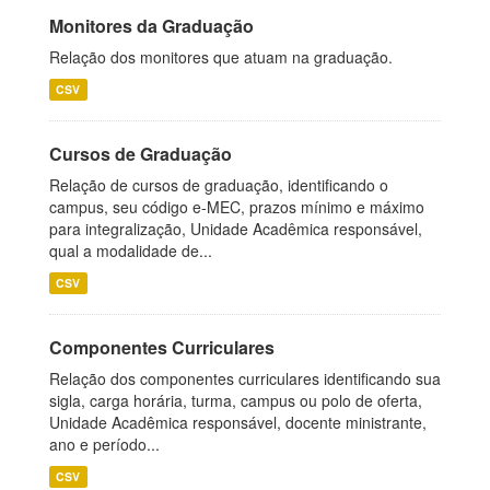
Monitores da Graduação
Relação dos monitores que atuam na graduação.
CSV
Cursos de Graduação
Relação de cursos de graduação, identificando o
campus, seu código e-MEC, prazos mínimo e máximo
para integralização, Unidade Acadêmica responsável,
qual a modalidade de...
CSV
Componentes Curriculares
Relação dos componentes curriculares identificando sua
sigla, carga horária, turma, campus ou polo de oferta,
Unidade Acadêmica responsável, docente ministrante,
ano e período...
CSV