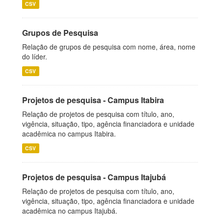
CSV
Grupos de Pesquisa
Relação de grupos de pesquisa com nome, área, nome
do líder.
CSV
Projetos de pesquisa - Campus Itabira
Relação de projetos de pesquisa com título, ano,
vigência, situação, tipo, agência financiadora e unidade
acadêmica no campus Itabira.
CSV
Projetos de pesquisa - Campus Itajubá
Relação de projetos de pesquisa com título, ano,
vigência, situação, tipo, agência financiadora e unidade
acadêmica no campus Itajubá.