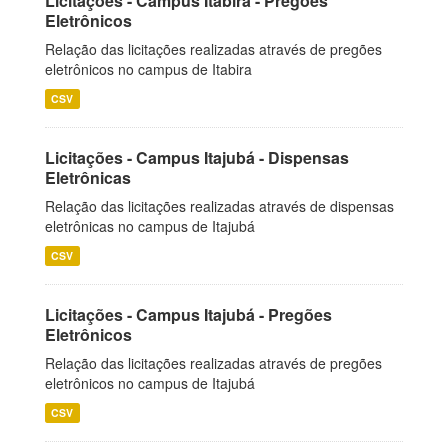
Licitações - Campus Itabira - Pregões
Eletrônicos
Relação das licitações realizadas através de pregões
eletrônicos no campus de Itabira
CSV
Licitações - Campus Itajubá - Dispensas
Eletrônicas
Relação das licitações realizadas através de dispensas
eletrônicas no campus de Itajubá
CSV
Licitações - Campus Itajubá - Pregões
Eletrônicos
Relação das licitações realizadas através de pregões
eletrônicos no campus de Itajubá
CSV