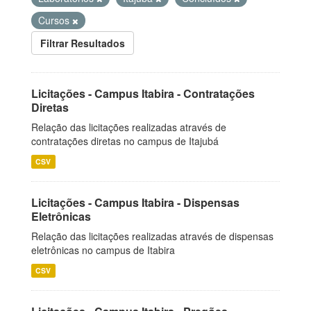
Cursos
Filtrar Resultados
Licitações - Campus Itabira - Contratações
Diretas
Relação das licitações realizadas através de
contratações diretas no campus de Itajubá
CSV
Licitações - Campus Itabira - Dispensas
Eletrônicas
Relação das licitações realizadas através de dispensas
eletrônicas no campus de Itabira
CSV