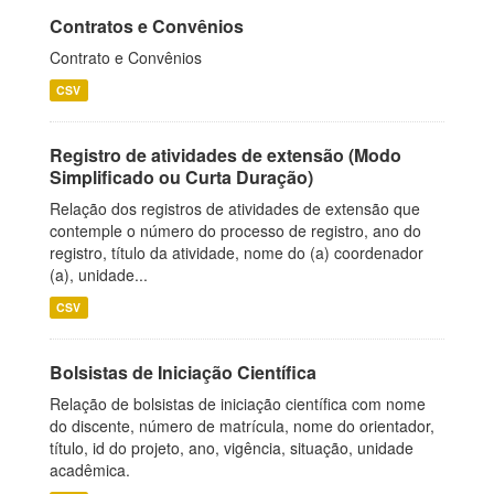
Contratos e Convênios
Contrato e Convênios
CSV
Registro de atividades de extensão (Modo
Simplificado ou Curta Duração)
Relação dos registros de atividades de extensão que
contemple o número do processo de registro, ano do
registro, título da atividade, nome do (a) coordenador
(a), unidade...
CSV
Bolsistas de Iniciação Científica
Relação de bolsistas de iniciação científica com nome
do discente, número de matrícula, nome do orientador,
título, id do projeto, ano, vigência, situação, unidade
acadêmica.