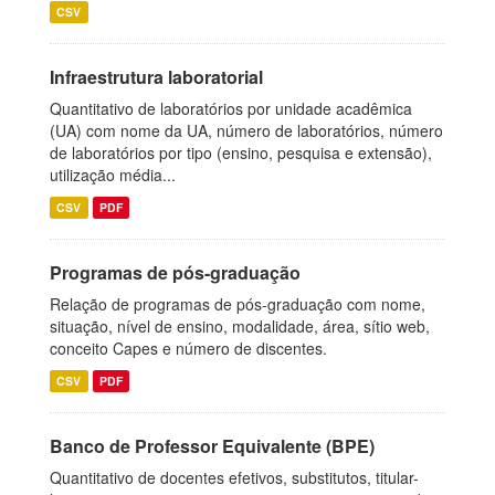
CSV
Infraestrutura laboratorial
Quantitativo de laboratórios por unidade acadêmica
(UA) com nome da UA, número de laboratórios, número
de laboratórios por tipo (ensino, pesquisa e extensão),
utilização média...
CSV
PDF
Programas de pós-graduação
Relação de programas de pós-graduação com nome,
situação, nível de ensino, modalidade, área, sítio web,
conceito Capes e número de discentes.
CSV
PDF
Banco de Professor Equivalente (BPE)
Quantitativo de docentes efetivos, substitutos, titular-