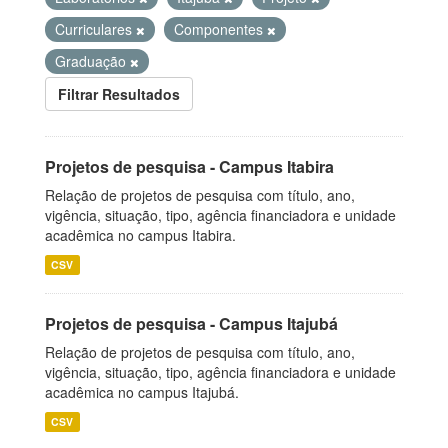
Curriculares
Componentes
Graduação
Filtrar Resultados
Projetos de pesquisa - Campus Itabira
Relação de projetos de pesquisa com título, ano,
vigência, situação, tipo, agência financiadora e unidade
acadêmica no campus Itabira.
CSV
Projetos de pesquisa - Campus Itajubá
Relação de projetos de pesquisa com título, ano,
vigência, situação, tipo, agência financiadora e unidade
acadêmica no campus Itajubá.
CSV