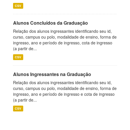
CSV
Alunos Concluídos da Graduação
Relação dos alunos ingressantes identificando seu id,
curso, campus ou polo, modalidade de ensino, forma de
ingresso, ano e período de ingresso, cota de ingresso
(a partir de...
CSV
Alunos Ingressantes na Graduação
Relação dos alunos ingressantes identificando seu id,
curso, campus ou polo, modalidade de ensino, forma de
ingresso, ano e período de ingresso e cota de ingresso
(a partir de...
CSV