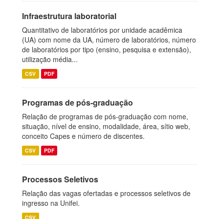
Infraestrutura laboratorial
Quantitativo de laboratórios por unidade acadêmica
(UA) com nome da UA, número de laboratórios, número
de laboratórios por tipo (ensino, pesquisa e extensão),
utilização média...
CSV
PDF
Programas de pós-graduação
Relação de programas de pós-graduação com nome,
situação, nível de ensino, modalidade, área, sítio web,
conceito Capes e número de discentes.
CSV
PDF
Processos Seletivos
Relação das vagas ofertadas e processos seletivos de
ingresso na Unifei.
CSV