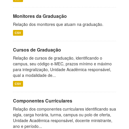
Monitores da Graduação
Relação dos monitores que atuam na graduação.
CSV
Cursos de Graduação
Relação de cursos de graduação, identificando o
campus, seu código e-MEC, prazos mínimo e máximo
para integralização, Unidade Acadêmica responsável,
qual a modalidade de...
CSV
Componentes Curriculares
Relação dos componentes curriculares identificando sua
sigla, carga horária, turma, campus ou polo de oferta,
Unidade Acadêmica responsável, docente ministrante,
ano e período...