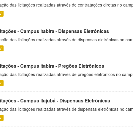
ação das licitações realizadas através de contratações diretas no cam
V
itações - Campus Itabira - Dispensas Eletrônicas
ação das licitações realizadas através de dispensas eletrônicas no cam
V
itações - Campus Itabira - Pregões Eletrônicos
ação das licitações realizadas através de pregões eletrônicos no campu
V
citações - Campus Itajubá - Dispensas Eletrônicas
ação das licitações realizadas através de dispensas eletrônicas no ca
V