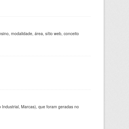
ino, modalidade, área, sítio web, conceito
 Industrial, Marcas), que foram geradas no