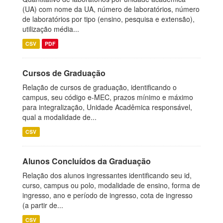
(UA) com nome da UA, número de laboratórios, número
de laboratórios por tipo (ensino, pesquisa e extensão),
utilização média...
CSV
PDF
Cursos de Graduação
Relação de cursos de graduação, identificando o
campus, seu código e-MEC, prazos mínimo e máximo
para integralização, Unidade Acadêmica responsável,
qual a modalidade de...
CSV
Alunos Concluídos da Graduação
Relação dos alunos ingressantes identificando seu id,
curso, campus ou polo, modalidade de ensino, forma de
ingresso, ano e período de ingresso, cota de ingresso
(a partir de...
CSV