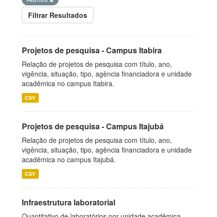
Filtrar Resultados
Projetos de pesquisa - Campus Itabira
Relação de projetos de pesquisa com título, ano,
vigência, situação, tipo, agência financiadora e unidade
acadêmica no campus Itabira.
CSV
Projetos de pesquisa - Campus Itajubá
Relação de projetos de pesquisa com título, ano,
vigência, situação, tipo, agência financiadora e unidade
acadêmica no campus Itajubá.
CSV
Infraestrutura laboratorial
Quantitativo de laboratórios por unidade acadêmica