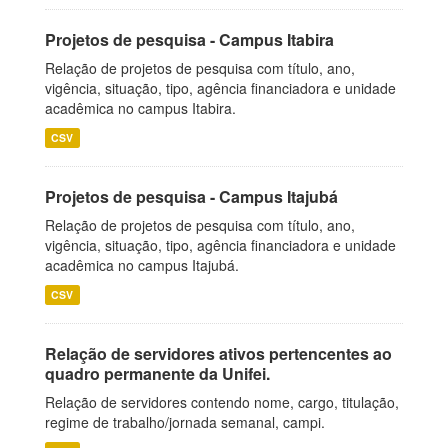
Projetos de pesquisa - Campus Itabira
Relação de projetos de pesquisa com título, ano,
vigência, situação, tipo, agência financiadora e unidade
acadêmica no campus Itabira.
CSV
Projetos de pesquisa - Campus Itajubá
Relação de projetos de pesquisa com título, ano,
vigência, situação, tipo, agência financiadora e unidade
acadêmica no campus Itajubá.
CSV
Relação de servidores ativos pertencentes ao
quadro permanente da Unifei.
Relação de servidores contendo nome, cargo, titulação,
regime de trabalho/jornada semanal, campi.