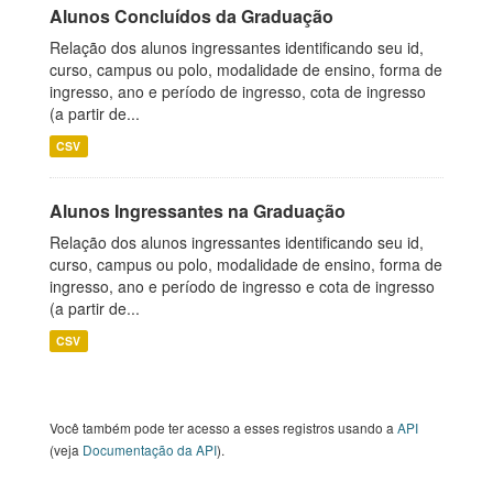
Alunos Concluídos da Graduação
Relação dos alunos ingressantes identificando seu id,
curso, campus ou polo, modalidade de ensino, forma de
ingresso, ano e período de ingresso, cota de ingresso
(a partir de...
CSV
Alunos Ingressantes na Graduação
Relação dos alunos ingressantes identificando seu id,
curso, campus ou polo, modalidade de ensino, forma de
ingresso, ano e período de ingresso e cota de ingresso
(a partir de...
CSV
Você também pode ter acesso a esses registros usando a
API
(veja
Documentação da API
).