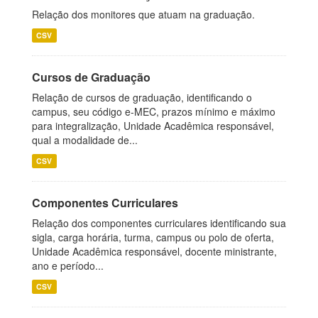
Relação dos monitores que atuam na graduação.
CSV
Cursos de Graduação
Relação de cursos de graduação, identificando o
campus, seu código e-MEC, prazos mínimo e máximo
para integralização, Unidade Acadêmica responsável,
qual a modalidade de...
CSV
Componentes Curriculares
Relação dos componentes curriculares identificando sua
sigla, carga horária, turma, campus ou polo de oferta,
Unidade Acadêmica responsável, docente ministrante,
ano e período...
CSV