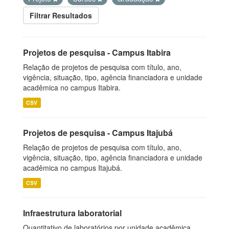
Filtrar Resultados
Projetos de pesquisa - Campus Itabira
Relação de projetos de pesquisa com título, ano,
vigência, situação, tipo, agência financiadora e unidade
acadêmica no campus Itabira.
CSV
Projetos de pesquisa - Campus Itajubá
Relação de projetos de pesquisa com título, ano,
vigência, situação, tipo, agência financiadora e unidade
acadêmica no campus Itajubá.
CSV
Infraestrutura laboratorial
Quantitativo de laboratórios por unidade acadêmica