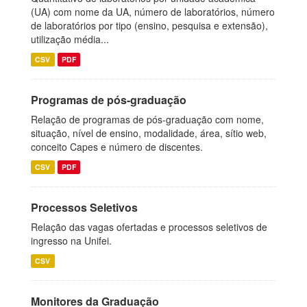
(UA) com nome da UA, número de laboratórios, número
de laboratórios por tipo (ensino, pesquisa e extensão),
utilização média...
CSV
PDF
Programas de pós-graduação
Relação de programas de pós-graduação com nome,
situação, nível de ensino, modalidade, área, sítio web,
conceito Capes e número de discentes.
CSV
PDF
Processos Seletivos
Relação das vagas ofertadas e processos seletivos de
ingresso na Unifei.
CSV
Monitores da Graduação