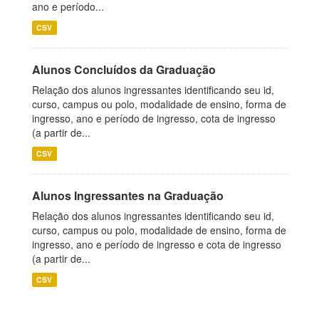
ano e período...
CSV
Alunos Concluídos da Graduação
Relação dos alunos ingressantes identificando seu id,
curso, campus ou polo, modalidade de ensino, forma de
ingresso, ano e período de ingresso, cota de ingresso
(a partir de...
CSV
Alunos Ingressantes na Graduação
Relação dos alunos ingressantes identificando seu id,
curso, campus ou polo, modalidade de ensino, forma de
ingresso, ano e período de ingresso e cota de ingresso
(a partir de...
CSV