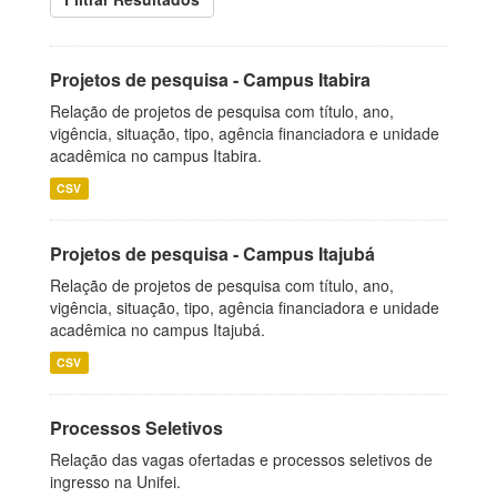
Projetos de pesquisa - Campus Itabira
Relação de projetos de pesquisa com título, ano,
vigência, situação, tipo, agência financiadora e unidade
acadêmica no campus Itabira.
CSV
Projetos de pesquisa - Campus Itajubá
Relação de projetos de pesquisa com título, ano,
vigência, situação, tipo, agência financiadora e unidade
acadêmica no campus Itajubá.
CSV
Processos Seletivos
Relação das vagas ofertadas e processos seletivos de
ingresso na Unifei.