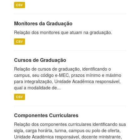
CSV
Monitores da Graduação
Relação dos monitores que atuam na graduação.
CSV
Cursos de Graduação
Relação de cursos de graduação, identificando o
campus, seu código e-MEC, prazos mínimo e máximo
para integralização, Unidade Acadêmica responsável,
qual a modalidade de...
CSV
Componentes Curriculares
Relação dos componentes curriculares identificando sua
sigla, carga horária, turma, campus ou polo de oferta,
Unidade Acadêmica responsável, docente ministrante,