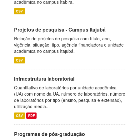
acadêmica no campus Itabira.
CSV
Projetos de pesquisa - Campus Itajubá
Relação de projetos de pesquisa com título, ano,
vigência, situação, tipo, agência financiadora e unidade
acadêmica no campus Itajubá.
CSV
Infraestrutura laboratorial
Quantitativo de laboratórios por unidade acadêmica
(UA) com nome da UA, número de laboratórios, número
de laboratórios por tipo (ensino, pesquisa e extensão),
utilização média...
CSV
PDF
Programas de pós-graduação