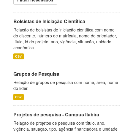
Bolsistas de Iniciação Científica
Relação de bolsistas de iniciação científica com nome
do discente, número de matrícula, nome do orientador,
título, id do projeto, ano, vigência, situação, unidade
acadêmica.
CSV
Grupos de Pesquisa
Relação de grupos de pesquisa com nome, área, nome
do líder.
CSV
Projetos de pesquisa - Campus Itabira
Relação de projetos de pesquisa com título, ano,
vigência, situação, tipo, agência financiadora e unidade