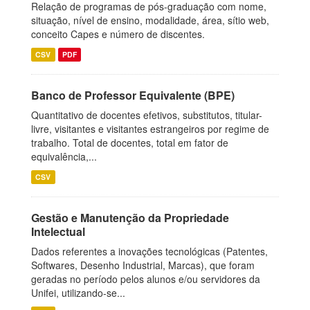
Relação de programas de pós-graduação com nome,
situação, nível de ensino, modalidade, área, sítio web,
conceito Capes e número de discentes.
CSV
PDF
Banco de Professor Equivalente (BPE)
Quantitativo de docentes efetivos, substitutos, titular-
livre, visitantes e visitantes estrangeiros por regime de
trabalho. Total de docentes, total em fator de
equivalência,...
CSV
Gestão e Manutenção da Propriedade
Intelectual
Dados referentes a inovações tecnológicas (Patentes,
Softwares, Desenho Industrial, Marcas), que foram
geradas no período pelos alunos e/ou servidores da
Unifei, utilizando-se...