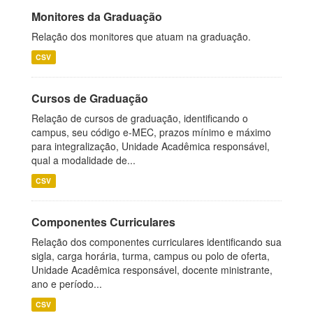
Monitores da Graduação
Relação dos monitores que atuam na graduação.
CSV
Cursos de Graduação
Relação de cursos de graduação, identificando o
campus, seu código e-MEC, prazos mínimo e máximo
para integralização, Unidade Acadêmica responsável,
qual a modalidade de...
CSV
Componentes Curriculares
Relação dos componentes curriculares identificando sua
sigla, carga horária, turma, campus ou polo de oferta,
Unidade Acadêmica responsável, docente ministrante,
ano e período...
CSV