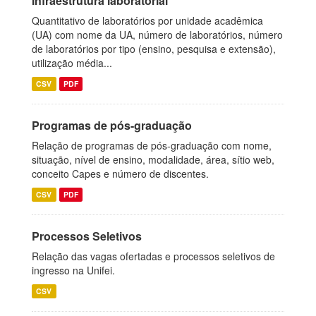
Infraestrutura laboratorial
Quantitativo de laboratórios por unidade acadêmica
(UA) com nome da UA, número de laboratórios, número
de laboratórios por tipo (ensino, pesquisa e extensão),
utilização média...
CSV
PDF
Programas de pós-graduação
Relação de programas de pós-graduação com nome,
situação, nível de ensino, modalidade, área, sítio web,
conceito Capes e número de discentes.
CSV
PDF
Processos Seletivos
Relação das vagas ofertadas e processos seletivos de
ingresso na Unifei.
CSV