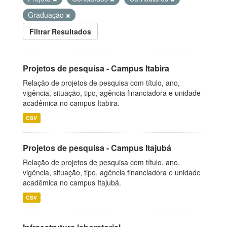
Graduação
Filtrar Resultados
Projetos de pesquisa - Campus Itabira
Relação de projetos de pesquisa com título, ano,
vigência, situação, tipo, agência financiadora e unidade
acadêmica no campus Itabira.
CSV
Projetos de pesquisa - Campus Itajubá
Relação de projetos de pesquisa com título, ano,
vigência, situação, tipo, agência financiadora e unidade
acadêmica no campus Itajubá.
CSV