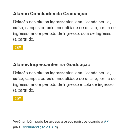
Alunos Concluídos da Graduação
Relação dos alunos ingressantes identificando seu id,
curso, campus ou polo, modalidade de ensino, forma de
ingresso, ano e período de ingresso, cota de ingresso
(a partir de...
CSV
Alunos Ingressantes na Graduação
Relação dos alunos ingressantes identificando seu id,
curso, campus ou polo, modalidade de ensino, forma de
ingresso, ano e período de ingresso e cota de ingresso
(a partir de...
CSV
Você também pode ter acesso a esses registros usando a
API
(veja
Documentação da API
).