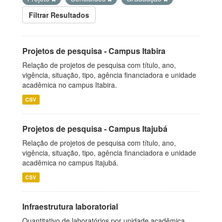
Filtrar Resultados
Projetos de pesquisa - Campus Itabira
Relação de projetos de pesquisa com título, ano,
vigência, situação, tipo, agência financiadora e unidade
acadêmica no campus Itabira.
CSV
Projetos de pesquisa - Campus Itajubá
Relação de projetos de pesquisa com título, ano,
vigência, situação, tipo, agência financiadora e unidade
acadêmica no campus Itajubá.
CSV
Infraestrutura laboratorial
Quantitativo de laboratórios por unidade acadêmica