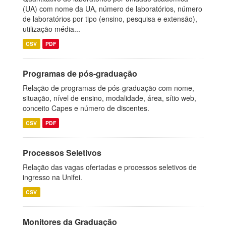
(UA) com nome da UA, número de laboratórios, número
de laboratórios por tipo (ensino, pesquisa e extensão),
utilização média...
CSV
PDF
Programas de pós-graduação
Relação de programas de pós-graduação com nome,
situação, nível de ensino, modalidade, área, sítio web,
conceito Capes e número de discentes.
CSV
PDF
Processos Seletivos
Relação das vagas ofertadas e processos seletivos de
ingresso na Unifei.
CSV
Monitores da Graduação