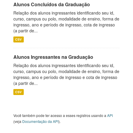
Alunos Concluídos da Graduação
Relação dos alunos ingressantes identificando seu id,
curso, campus ou polo, modalidade de ensino, forma de
ingresso, ano e período de ingresso, cota de ingresso
(a partir de...
CSV
Alunos Ingressantes na Graduação
Relação dos alunos ingressantes identificando seu id,
curso, campus ou polo, modalidade de ensino, forma de
ingresso, ano e período de ingresso e cota de ingresso
(a partir de...
CSV
Você também pode ter acesso a esses registros usando a
API
(veja
Documentação da API
).