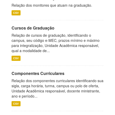
Relação dos monitores que atuam na graduação.
CSV
Cursos de Graduação
Relação de cursos de graduação, identificando o
campus, seu código e-MEC, prazos mínimo e máximo
para integralização, Unidade Acadêmica responsável,
qual a modalidade de...
CSV
Componentes Curriculares
Relação dos componentes curriculares identificando sua
sigla, carga horária, turma, campus ou polo de oferta,
Unidade Acadêmica responsável, docente ministrante,
ano e período...
CSV