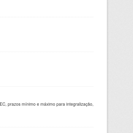
EC, prazos mínimo e máximo para integralização,