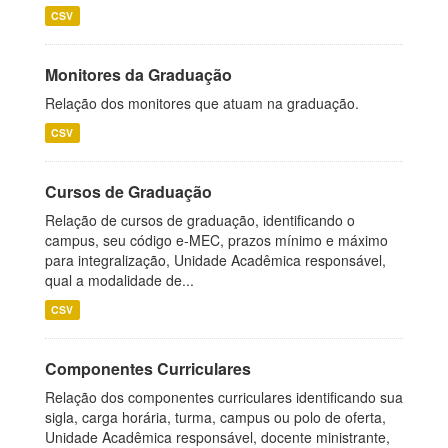
CSV
Monitores da Graduação
Relação dos monitores que atuam na graduação.
CSV
Cursos de Graduação
Relação de cursos de graduação, identificando o
campus, seu código e-MEC, prazos mínimo e máximo
para integralização, Unidade Acadêmica responsável,
qual a modalidade de...
CSV
Componentes Curriculares
Relação dos componentes curriculares identificando sua
sigla, carga horária, turma, campus ou polo de oferta,
Unidade Acadêmica responsável, docente ministrante,