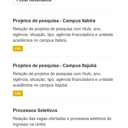
Projetos de pesquisa - Campus Itabira
Relação de projetos de pesquisa com título, ano,
vigência, situação, tipo, agência financiadora e unidade
acadêmica no campus Itabira.
CSV
Projetos de pesquisa - Campus Itajubá
Relação de projetos de pesquisa com título, ano,
vigência, situação, tipo, agência financiadora e unidade
acadêmica no campus Itajubá.
CSV
Processos Seletivos
Relação das vagas ofertadas e processos seletivos de
ingresso na Unifei.