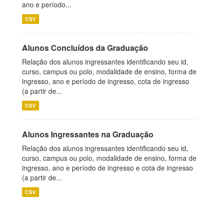
ano e período...
CSV
Alunos Concluídos da Graduação
Relação dos alunos ingressantes identificando seu id,
curso, campus ou polo, modalidade de ensino, forma de
ingresso, ano e período de ingresso, cota de ingresso
(a partir de...
CSV
Alunos Ingressantes na Graduação
Relação dos alunos ingressantes identificando seu id,
curso, campus ou polo, modalidade de ensino, forma de
ingresso, ano e período de ingresso e cota de ingresso
(a partir de...
CSV