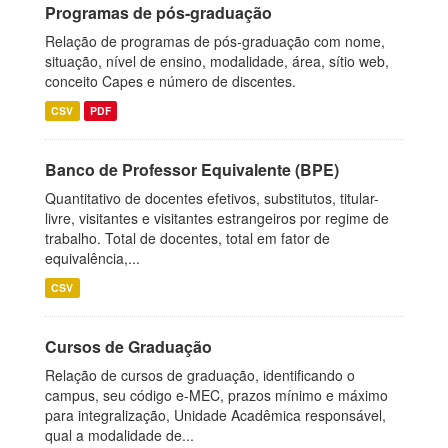
Programas de pós-graduação
Relação de programas de pós-graduação com nome,
situação, nível de ensino, modalidade, área, sítio web,
conceito Capes e número de discentes.
CSV
PDF
Banco de Professor Equivalente (BPE)
Quantitativo de docentes efetivos, substitutos, titular-
livre, visitantes e visitantes estrangeiros por regime de
trabalho. Total de docentes, total em fator de
equivalência,...
CSV
Cursos de Graduação
Relação de cursos de graduação, identificando o
campus, seu código e-MEC, prazos mínimo e máximo
para integralização, Unidade Acadêmica responsável,
qual a modalidade de...