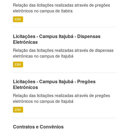
Relação das licitações realizadas através de pregões
eletrônicos no campus de Itabira
CSV
Licitações - Campus Itajubá - Dispensas
Eletrônicas
Relação das licitações realizadas através de dispensas
eletrônicas no campus de Itajubá
CSV
Licitações - Campus Itajubá - Pregões
Eletrônicos
Relação das licitações realizadas através de pregões
eletrônicos no campus de Itajubá
CSV
Contratos e Convênios