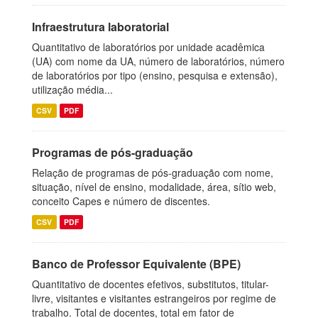
Infraestrutura laboratorial
Quantitativo de laboratórios por unidade acadêmica
(UA) com nome da UA, número de laboratórios, número
de laboratórios por tipo (ensino, pesquisa e extensão),
utilização média...
CSV
PDF
Programas de pós-graduação
Relação de programas de pós-graduação com nome,
situação, nível de ensino, modalidade, área, sítio web,
conceito Capes e número de discentes.
CSV
PDF
Banco de Professor Equivalente (BPE)
Quantitativo de docentes efetivos, substitutos, titular-
livre, visitantes e visitantes estrangeiros por regime de
trabalho. Total de docentes, total em fator de