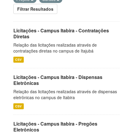
Filtrar Resultados
Licitações - Campus Itabira - Contratações
Diretas
Relação das licitações realizadas através de
contratações diretas no campus de Itajubá
CSV
Licitações - Campus Itabira - Dispensas
Eletrônicas
Relação das licitações realizadas através de dispensas
eletrônicas no campus de Itabira
CSV
Licitações - Campus Itabira - Pregões
Eletrônicos