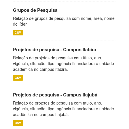
Grupos de Pesquisa
Relação de grupos de pesquisa com nome, área, nome
do líder.
CSV
Projetos de pesquisa - Campus Itabira
Relação de projetos de pesquisa com título, ano,
vigência, situação, tipo, agência financiadora e unidade
acadêmica no campus Itabira.
CSV
Projetos de pesquisa - Campus Itajubá
Relação de projetos de pesquisa com título, ano,
vigência, situação, tipo, agência financiadora e unidade
acadêmica no campus Itajubá.
CSV