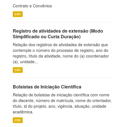
Contrato e Convênios
CSV
Registro de atividades de extensão (Modo
Simplificado ou Curta Duração)
Relação dos registros de atividades de extensão que
contemple o número do processo de registro, ano do
registro, título da atividade, nome do (a) coordenador
(a), unidade...
CSV
Bolsistas de Iniciação Científica
Relação de bolsistas de iniciação científica com nome
do discente, número de matrícula, nome do orientador,
título, id do projeto, ano, vigência, situação, unidade
acadêmica.
CSV