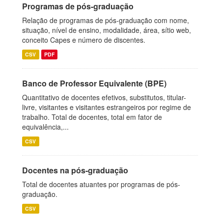
Programas de pós-graduação
Relação de programas de pós-graduação com nome,
situação, nível de ensino, modalidade, área, sítio web,
conceito Capes e número de discentes.
CSV
PDF
Banco de Professor Equivalente (BPE)
Quantitativo de docentes efetivos, substitutos, titular-
livre, visitantes e visitantes estrangeiros por regime de
trabalho. Total de docentes, total em fator de
equivalência,...
CSV
Docentes na pós-graduação
Total de docentes atuantes por programas de pós-
graduação.
CSV