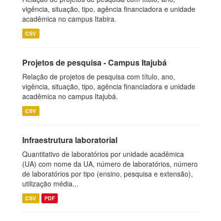
vigência, situação, tipo, agência financiadora e unidade
acadêmica no campus Itabira.
CSV
Projetos de pesquisa - Campus Itajubá
Relação de projetos de pesquisa com título, ano,
vigência, situação, tipo, agência financiadora e unidade
acadêmica no campus Itajubá.
CSV
Infraestrutura laboratorial
Quantitativo de laboratórios por unidade acadêmica
(UA) com nome da UA, número de laboratórios, número
de laboratórios por tipo (ensino, pesquisa e extensão),
utilização média...
CSV
PDF