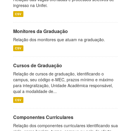
ingresso na Unifei.
CSV
Monitores da Graduação
Relação dos monitores que atuam na graduação.
CSV
Cursos de Graduação
Relação de cursos de graduação, identificando o
campus, seu código e-MEC, prazos mínimo e máximo
para integralização, Unidade Acadêmica responsável,
qual a modalidade de...
CSV
Componentes Curriculares
Relação dos componentes curriculares identificando sua