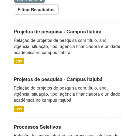
Filtrar Resultados
Projetos de pesquisa - Campus Itabira
Relação de projetos de pesquisa com título, ano,
vigência, situação, tipo, agência financiadora e unidade
acadêmica no campus Itabira.
CSV
Projetos de pesquisa - Campus Itajubá
Relação de projetos de pesquisa com título, ano,
vigência, situação, tipo, agência financiadora e unidade
acadêmica no campus Itajubá.
CSV
Processos Seletivos
Relação das vagas ofertadas e processos seletivos de