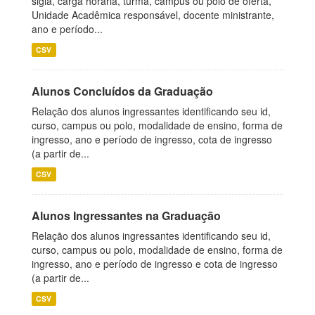
sigla, carga horária, turma, campus ou polo de oferta,
Unidade Acadêmica responsável, docente ministrante,
ano e período...
CSV
Alunos Concluídos da Graduação
Relação dos alunos ingressantes identificando seu id,
curso, campus ou polo, modalidade de ensino, forma de
ingresso, ano e período de ingresso, cota de ingresso
(a partir de...
CSV
Alunos Ingressantes na Graduação
Relação dos alunos ingressantes identificando seu id,
curso, campus ou polo, modalidade de ensino, forma de
ingresso, ano e período de ingresso e cota de ingresso
(a partir de...
CSV